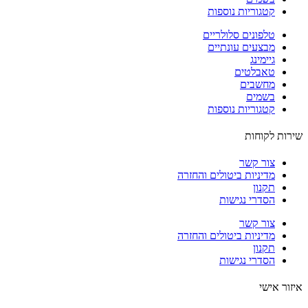
קטגוריות נוספות
טלפונים סלולריים
מבצעים עונתיים
גיימינג
טאבלטים
מחשבים
בשמים
קטגוריות נוספות
ות לקוחות
צור קשר
מדיניות ביטולים והחזרה
תקנון
הסדרי נגישות
צור קשר
מדיניות ביטולים והחזרה
תקנון
הסדרי נגישות
ור אישי