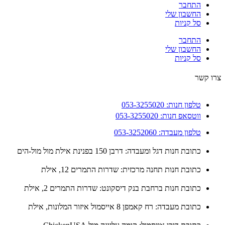
התחבר
החשבון שלי
סל קניות
התחבר
החשבון שלי
סל קניות
 קשר
טלפון חנות: 053-3255020
ווטסאפ חנות: 053-3255020
טלפון מעבדה: 053-3252060
כתובת חנות דגל ומעבדה: דרבן 150 בפנינת אילת מול מול-הים
כתובת חנות תחנה מרכזית: שדרות התמרים 12, אילת
כתובת חנות ברחבת בנק דיסקונט: שדרות התמרים 2, אילת
כתובת מעבדה: רח קאמפן 8 אייסמול איזור המלונות, אילת