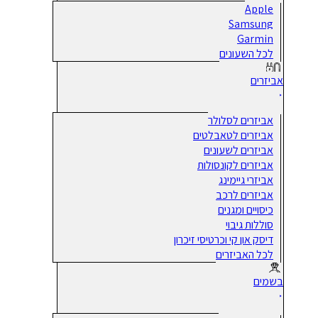
Apple
Samsung
Garmin
לכל השעונים
אביזרים
אביזרים לסלולר
אביזרים לטאבלטים
אביזרים לשעונים
אביזרים לקונסולות
אביזרי גיימינג
אביזרים לרכב
כיסויים ומגנים
סוללות גיבוי
דיסק און קי וכרטיסי זיכרון
לכל האביזרים
בשמים