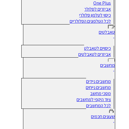
One Plus
אביזרים לסלולר
כיסוי לטלפון סלולרי
לכל הטלפונים הסלולריים
טאבלטים
כיסויים לטאבלט
אביזרים לטאבלטים
מחשבים
מחשבים ניידים
מחשבים נייחים
מסכי מחשב
ציוד היקפי למחשבים
לכל המחשבים
שעונים חכמים