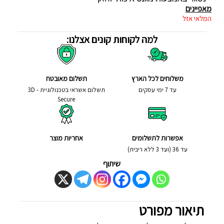
מאפיינים
המלאי אזל
למה לקוחות קונים אצלנו:
משלוחים לכל הארץ
תשלום מאובטח
עד 7 ימי עסקים
תשלום אשראי בטכנולוגיית - 3D
Secure
אפשרות לתשלומים
אחריות מוצר
עד 36 (ועד 3 ללא ריבית)
שיתוף
תיאור מפורט