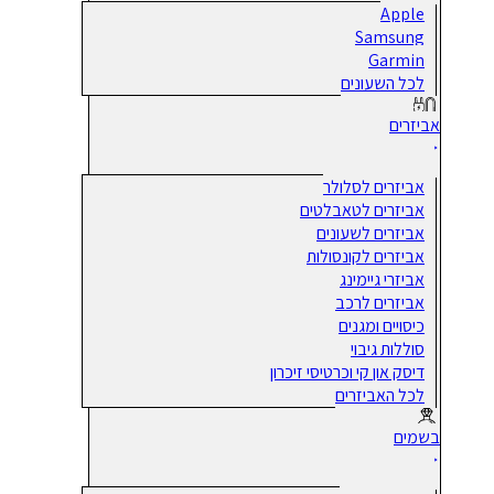
Apple
Samsung
Garmin
לכל השעונים
אביזרים
אביזרים לסלולר
אביזרים לטאבלטים
אביזרים לשעונים
אביזרים לקונסולות
אביזרי גיימינג
אביזרים לרכב
כיסויים ומגנים
סוללות גיבוי
דיסק און קי וכרטיסי זיכרון
לכל האביזרים
בשמים