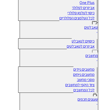
One Plus
אביזרים לסלולר
כיסוי לטלפון סלולרי
לכל הטלפונים הסלולריים
טאבלטים
כיסויים לטאבלט
אביזרים לטאבלטים
מחשבים
מחשבים ניידים
מחשבים נייחים
מסכי מחשב
ציוד היקפי למחשבים
לכל המחשבים
שעונים חכמים