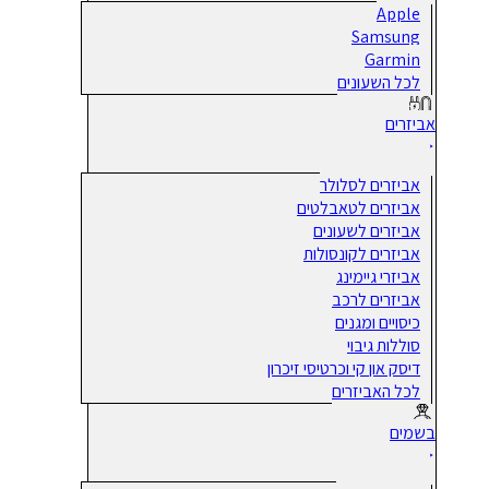
Apple
Samsung
Garmin
לכל השעונים
אביזרים
אביזרים לסלולר
אביזרים לטאבלטים
אביזרים לשעונים
אביזרים לקונסולות
אביזרי גיימינג
אביזרים לרכב
כיסויים ומגנים
סוללות גיבוי
דיסק און קי וכרטיסי זיכרון
לכל האביזרים
בשמים