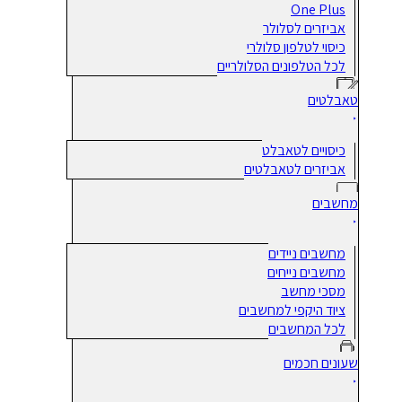
One Plus
אביזרים לסלולר
כיסוי לטלפון סלולרי
לכל הטלפונים הסלולריים
טאבלטים
כיסויים לטאבלט
אביזרים לטאבלטים
מחשבים
מחשבים ניידים
מחשבים נייחים
מסכי מחשב
ציוד היקפי למחשבים
לכל המחשבים
שעונים חכמים