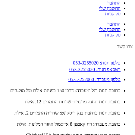
התחבר
החשבון שלי
סל קניות
התחבר
החשבון שלי
סל קניות
 קשר
טלפון חנות: 053-3255020
ווטסאפ חנות: 053-3255020
טלפון מעבדה: 053-3252060
כתובת חנות דגל ומעבדה: דרבן 150 בפנינת אילת מול מול-הים
כתובת חנות תחנה מרכזית: שדרות התמרים 12, אילת
כתובת חנות ברחבת בנק דיסקונט: שדרות התמרים 2, אילת
כתובת מעבדה: רח קאמפן 8 אייסמול איזור המלונות, אילת