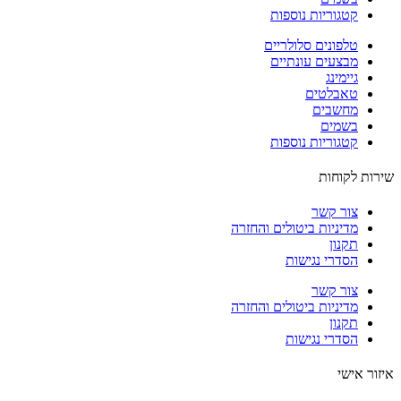
קטגוריות נוספות
טלפונים סלולריים
מבצעים עונתיים
גיימינג
טאבלטים
מחשבים
בשמים
קטגוריות נוספות
ות לקוחות
צור קשר
מדיניות ביטולים והחזרה
תקנון
הסדרי נגישות
צור קשר
מדיניות ביטולים והחזרה
תקנון
הסדרי נגישות
ור אישי