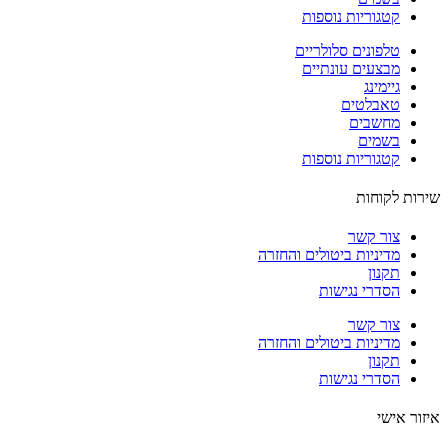
קטגוריות נוספות
טלפונים סלולריים
מבצעים עונתיים
גיימינג
טאבלטים
מחשבים
בשמים
קטגוריות נוספות
ות לקוחות
צור קשר
מדיניות ביטולים והחזרה
תקנון
הסדרי נגישות
צור קשר
מדיניות ביטולים והחזרה
תקנון
הסדרי נגישות
ור אישי