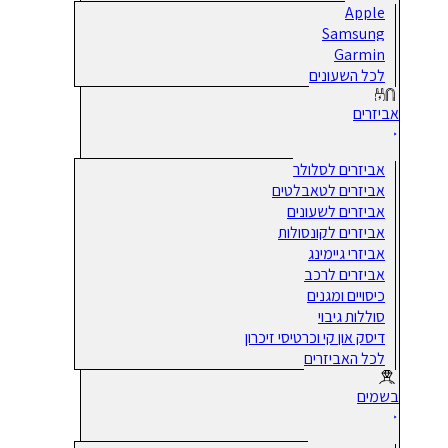
Apple
Samsung
Garmin
לכל השעונים
אביזרים
אביזרים לסלולר
אביזרים לטאבלטים
אביזרים לשעונים
אביזרים לקונסולות
אביזרי גיימינג
אביזרים לרכב
כיסויים ומגנים
סוללות גיבוי
דיסק און קי וכרטיסי זיכרון
לכל האביזרים
בשמים