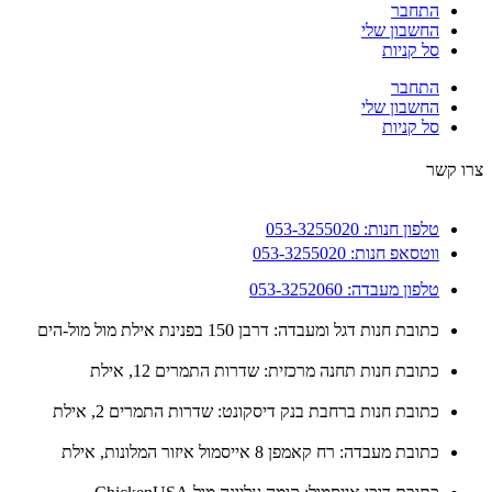
התחבר
החשבון שלי
סל קניות
התחבר
החשבון שלי
סל קניות
 קשר
טלפון חנות: 053-3255020
ווטסאפ חנות: 053-3255020
טלפון מעבדה: 053-3252060
כתובת חנות דגל ומעבדה: דרבן 150 בפנינת אילת מול מול-הים
כתובת חנות תחנה מרכזית: שדרות התמרים 12, אילת
כתובת חנות ברחבת בנק דיסקונט: שדרות התמרים 2, אילת
כתובת מעבדה: רח קאמפן 8 אייסמול איזור המלונות, אילת