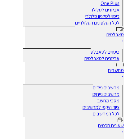
One Plus
אביזרים לסלולר
כיסוי לטלפון סלולרי
לכל הטלפונים הסלולריים
טאבלטים
כיסויים לטאבלט
אביזרים לטאבלטים
מחשבים
מחשבים ניידים
מחשבים נייחים
מסכי מחשב
ציוד היקפי למחשבים
לכל המחשבים
שעונים חכמים