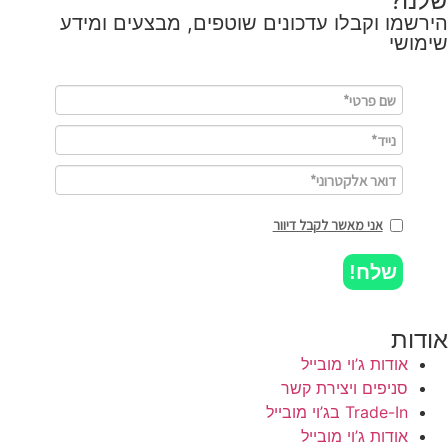
שלנו?
הירשמו וקבלו עדכונים שוטפים, מבצעים ומידע
שימושי
אני מאשר לקבל דיוור
שלח!
אודות
אודות ג’וי מובייל
סניפים ויצירת קשר
Trade-In בג’וי מובייל
אודות ג’וי מובייל