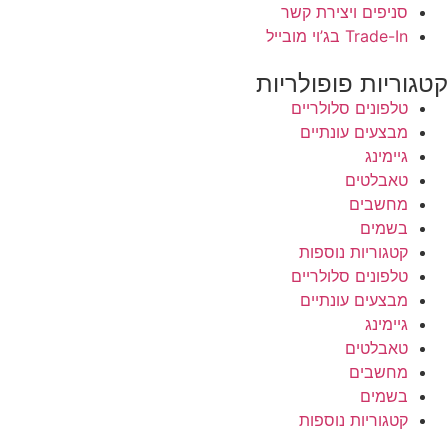
סניפים ויצירת קשר
Trade-In בג’וי מובייל
קטגוריות פופולריות
טלפונים סלולריים
מבצעים עונתיים
גיימינג
טאבלטים
מחשבים
בשמים
קטגוריות נוספות
טלפונים סלולריים
מבצעים עונתיים
גיימינג
טאבלטים
מחשבים
בשמים
קטגוריות נוספות