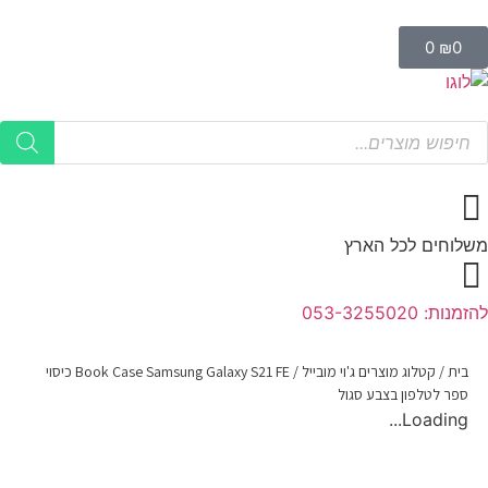
0
₪
0
משלוחים לכל הארץ
להזמנות: 053-3255020
בית
/
קטלוג מוצרים ג'וי מובייל
/
Book Case Samsung Galaxy S21 FE כיסוי
ספר לטלפון בצבע סגול
Loading...