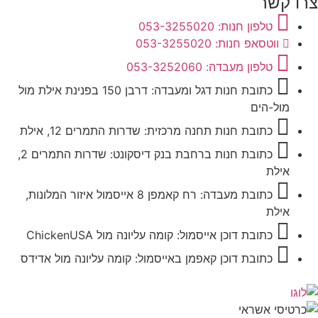
צרו קשר
טלפון חנות: 053-3255020
ווטסאפ חנות: 053-3255020
טלפון מעבדה: 053-3252060
כתובת חנות דגל ומעבדה: דרבן 150 בפנינת אילת מול
מול-הים
כתובת חנות תחנה מרכזית: שדרות התמרים 12, אילת
כתובת חנות ברחבת בנק דיסקונט: שדרות התמרים 2,
אילת
כתובת מעבדה: רח קאמפן 8 אייסמול איזור המלונות,
אילת
כתובת דוכן אייסמול: קומה עליונה מול ChickenUSA
כתובת דוכן קאפמן באייסמול: קומה עליונה מול אדידס