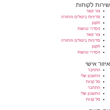
שירות לקוחות
צור קשר
מדיניות ביטולים והחזרה
תקנון
הסדרי נגישות
צור קשר
מדיניות ביטולים והחזרה
תקנון
הסדרי נגישות
איזור אישי
התחבר
החשבון שלי
סל קניות
התחבר
החשבון שלי
סל קניות