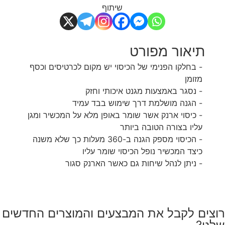
שיתוף
תיאור מפורט
- בחלקו הפנימי של הכיסוי יש מקום לכרטיסים וכסף
מזומן
- נסגר באמצעות מגנט איכותי וחזק
- הגנה מושלמת דרך שימוש בבד עמיד
- כיסוי ארנק אשר שומר באופן מלא על המכשיר ומגן
עליו בצורה הטובה ביותר
- הכיסוי מספק הגנה ב-360 מעלות כך שלא משנה
כיצד המכשיר נופל הכיסוי שומר עליו
- ניתן לנהל שיחות גם כאשר הארנק סגור
רוצים לקבל את המבצעים והמוצרים החדשים