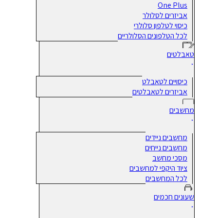
One Plus
אביזרים לסלולר
כיסוי לטלפון סלולרי
לכל הטלפונים הסלולריים
טאבלטים
כיסויים לטאבלט
אביזרים לטאבלטים
מחשבים
מחשבים ניידים
מחשבים נייחים
מסכי מחשב
ציוד היקפי למחשבים
לכל המחשבים
שעונים חכמים