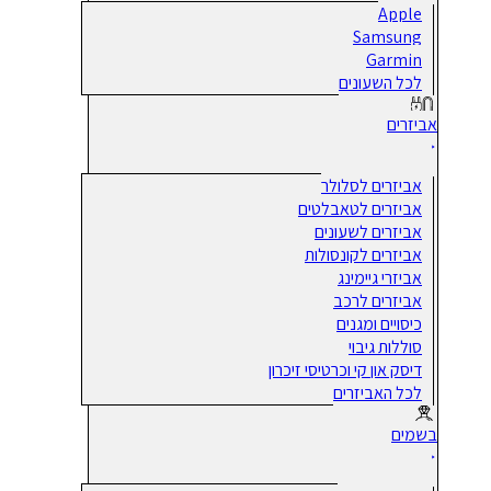
Apple
Samsung
Garmin
לכל השעונים
אביזרים
אביזרים לסלולר
אביזרים לטאבלטים
אביזרים לשעונים
אביזרים לקונסולות
אביזרי גיימינג
אביזרים לרכב
כיסויים ומגנים
סוללות גיבוי
דיסק און קי וכרטיסי זיכרון
לכל האביזרים
בשמים