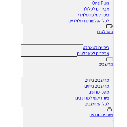
One Plus
אביזרים לסלולר
כיסוי לטלפון סלולרי
לכל הטלפונים הסלולריים
טאבלטים
כיסויים לטאבלט
אביזרים לטאבלטים
מחשבים
מחשבים ניידים
מחשבים נייחים
מסכי מחשב
ציוד היקפי למחשבים
לכל המחשבים
שעונים חכמים