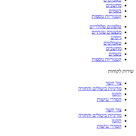
מחשבים
בשמים
קטגוריות נוספות
טלפונים סלולריים
מבצעים עונתיים
גיימינג
טאבלטים
מחשבים
בשמים
קטגוריות נוספות
ות לקוחות
צור קשר
מדיניות ביטולים והחזרה
תקנון
הסדרי נגישות
צור קשר
מדיניות ביטולים והחזרה
תקנון
הסדרי נגישות