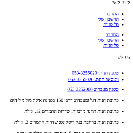
ור אישי
התחבר
החשבון שלי
סל קניות
התחבר
החשבון שלי
סל קניות
 קשר
טלפון חנות: 053-3255020
ווטסאפ חנות: 053-3255020
טלפון מעבדה: 053-3252060
כתובת חנות דגל ומעבדה: דרבן 150 בפנינת אילת מול מול-הים
כתובת חנות תחנה מרכזית: שדרות התמרים 12, אילת
כתובת חנות ברחבת בנק דיסקונט: שדרות התמרים 2, אילת