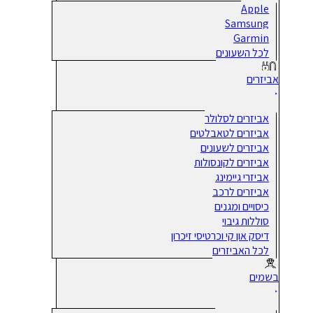
Apple
Samsung
Garmin
לכל השעונים
אביזרים
אביזרים לסלולר
אביזרים לטאבלטים
אביזרים לשעונים
אביזרים לקונסולות
אביזרי גיימינג
אביזרים לרכב
כיסויים ומגנים
סוללות גיבוי
דיסק און קי וכרטיסי זיכרון
לכל האביזרים
בשמים