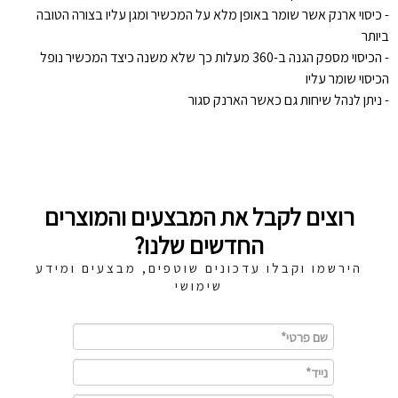
- כיסוי ארנק אשר שומר באופן מלא על המכשיר ומגן עליו בצורה הטובה
ביותר
- הכיסוי מספק הגנה ב-360 מעלות כך שלא משנה כיצד המכשיר נופל
הכיסוי שומר עליו
- ניתן לנהל שיחות גם כאשר הארנק סגור
רוצים לקבל את המבצעים והמוצרים
החדשים שלנו?
הירשמו וקבלו עדכונים שוטפים, מבצעים ומידע
שימושי