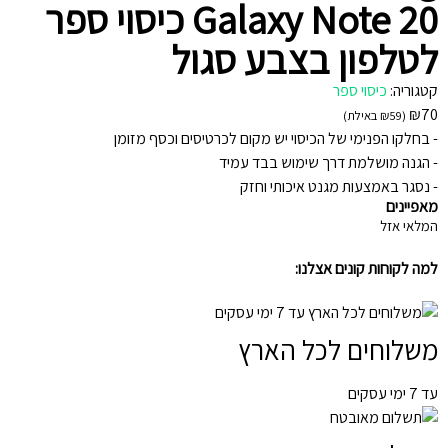
Galaxy Note 20 כיסוי ספר
לטלפון בצבע סגול
קטגוריה:
כיסוי ספר
₪
70
(
59
₪
באילת)
- בחלקו הפנימי של הכיסוי יש מקום לכרטיסים וכסף מזומן
- הגנה מושלמת דרך שימוש בבד עמיד
- נסגר באמצעות מגנט איכותי וחזק
מאפיינים
המלאי אזל
למה לקוחות קונים אצלנו:
משלוחים לכל הארץ
עד 7 ימי עסקים