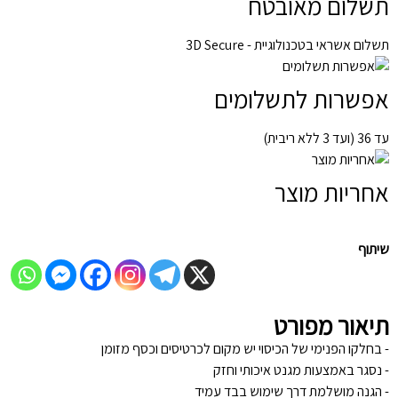
תשלום מאובטח
תשלום אשראי בטכנולוגיית - 3D Secure
אפשרות לתשלומים
עד 36 (ועד 3 ללא ריבית)
אחריות מוצר
שיתוף
תיאור מפורט
- בחלקו הפנימי של הכיסוי יש מקום לכרטיסים וכסף מזומן
- נסגר באמצעות מגנט איכותי וחזק
- הגנה מושלמת דרך שימוש בבד עמיד