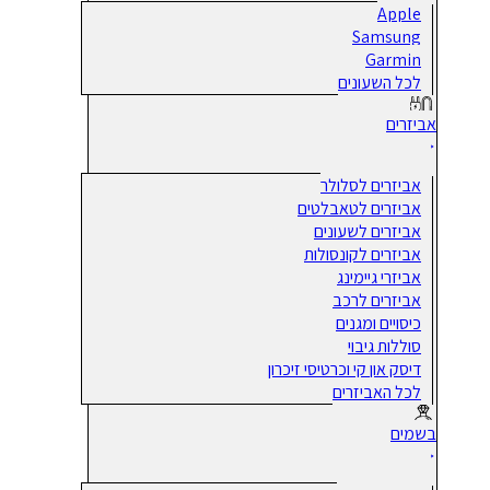
Apple
Samsung
Garmin
לכל השעונים
אביזרים
אביזרים לסלולר
אביזרים לטאבלטים
אביזרים לשעונים
אביזרים לקונסולות
אביזרי גיימינג
אביזרים לרכב
כיסויים ומגנים
סוללות גיבוי
דיסק און קי וכרטיסי זיכרון
לכל האביזרים
בשמים