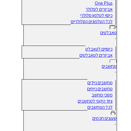
One Plus
אביזרים לסלולר
כיסוי לטלפון סלולרי
לכל הטלפונים הסלולריים
טאבלטים
כיסויים לטאבלט
אביזרים לטאבלטים
מחשבים
מחשבים ניידים
מחשבים נייחים
מסכי מחשב
ציוד היקפי למחשבים
לכל המחשבים
שעונים חכמים