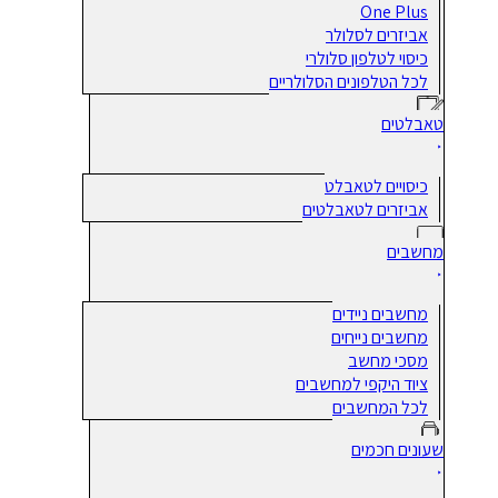
One Plus
אביזרים לסלולר
כיסוי לטלפון סלולרי
לכל הטלפונים הסלולריים
טאבלטים
כיסויים לטאבלט
אביזרים לטאבלטים
מחשבים
מחשבים ניידים
מחשבים נייחים
מסכי מחשב
ציוד היקפי למחשבים
לכל המחשבים
שעונים חכמים