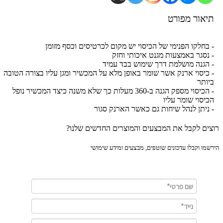
יאור מפורט
בחלקו הפנימי של הכיסוי יש מקום לכרטיסים וכסף מזומן
נסגר באמצעות מגנט איכותי וחזק
הגנה מושלמת דרך שימוש בבד עמיד
כיסוי ארנק אשר שומר באופן מלא על המכשיר ומגן עליו בצורה הטובה
ותר
- הכיסוי מספק הגנה ב-360 מעלות כך שלא משנה כיצד המכשיר נופל
יסוי שומר עליו
ניתן לנהל שיחות גם כאשר הארנק סגור
ים לקבל את המבצעים והמוצרים החדשים שלנו?
מו וקבלו עדכונים שוטפים, מבצעים ומידע שימושי