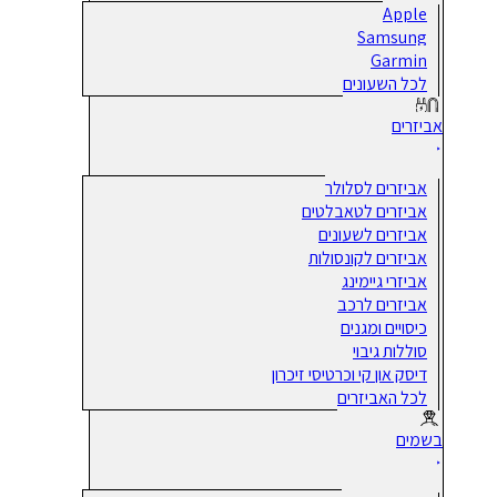
Apple
Samsung
Garmin
לכל השעונים
אביזרים
אביזרים לסלולר
אביזרים לטאבלטים
אביזרים לשעונים
אביזרים לקונסולות
אביזרי גיימינג
אביזרים לרכב
כיסויים ומגנים
סוללות גיבוי
דיסק און קי וכרטיסי זיכרון
לכל האביזרים
בשמים