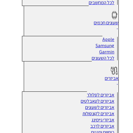
לכל המחשבים
שעונים חכמים
Apple
Samsung
Garmin
לכל השעונים
אביזרים
אביזרים לסלולר
אביזרים לטאבלטים
אביזרים לשעונים
אביזרים לקונסולות
אביזרי גיימינג
אביזרים לרכב
כיסויים ומגנים