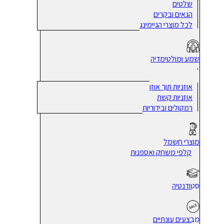
שלטים
הגאים ובקרים
לכל מוצרי הגיימינג
שמע ומולטימדיה
אוזניות תוך אוזן
אוזניות קשת
רמקולים ובידוריות
מוצרי חשמל
קלפי משחק ואספנות
סטודנטיה
מבצעים עונתיים