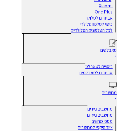
Xiaomi
One Plus
אביזרים לסלולר
כיסוי לטלפון סלולרי
לכל הטלפונים הסלולריים
טאבלטים
כיסויים לטאבלט
אביזרים לטאבלטים
מחשבים
מחשבים ניידים
מחשבים נייחים
מסכי מחשב
ציוד היקפי למחשבים