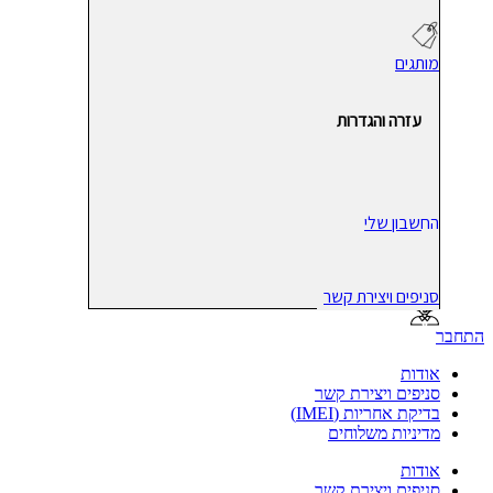
מותגים
עזרה והגדרות
החשבון שלי
סניפים ויצירת קשר
התחבר
אודות
סניפים ויצירת קשר
בדיקת אחריות (IMEI)
מדיניות משלוחים
אודות
סניפים ויצירת קשר