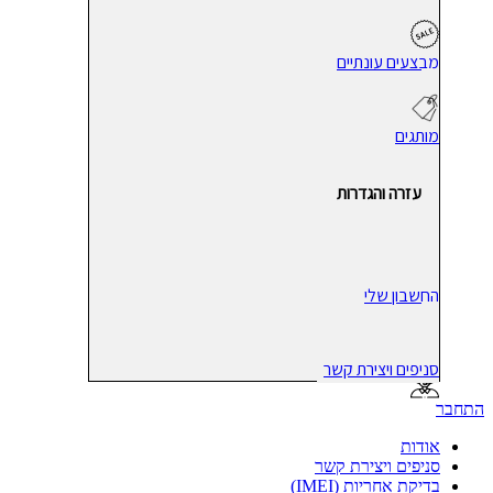
מבצעים עונתיים
מותגים
עזרה והגדרות
החשבון שלי
סניפים ויצירת קשר
התחבר
אודות
סניפים ויצירת קשר
בדיקת אחריות (IMEI)