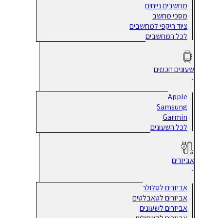
מחשבים נייחים
מסכי מחשב
ציוד היקפי למחשבים
לכל המחשבים
שעונים חכמים
Apple
Samsung
Garmin
לכל השעונים
אביזרים
אביזרים לסלולר
אביזרים לטאבלטים
אביזרים לשעונים