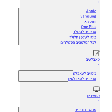
Apple
Samsung
Xiaomi
One Plus
אביזרים לסלולר
כיסוי לטלפון סלולרי
לכל הטלפונים הסלולריים
טאבלטים
כיסויים לטאבלט
אביזרים לטאבלטים
מחשבים
מחשבים ניידים