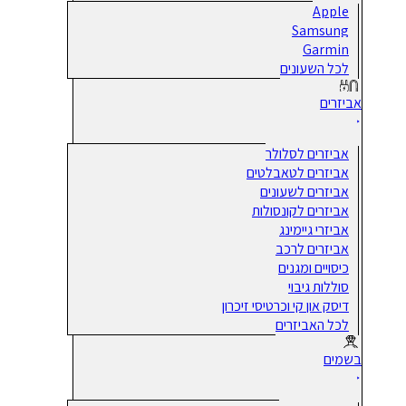
Apple
Samsung
Garmin
לכל השעונים
אביזרים
אביזרים לסלולר
אביזרים לטאבלטים
אביזרים לשעונים
אביזרים לקונסולות
אביזרי גיימינג
אביזרים לרכב
כיסויים ומגנים
סוללות גיבוי
דיסק און קי וכרטיסי זיכרון
לכל האביזרים
בשמים