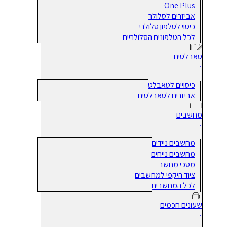
One Plus
אביזרים לסלולר
כיסוי לטלפון סלולרי
לכל הטלפונים הסלולריים
טאבלטים
כיסויים לטאבלט
אביזרים לטאבלטים
מחשבים
מחשבים ניידים
מחשבים נייחים
מסכי מחשב
ציוד היקפי למחשבים
לכל המחשבים
שעונים חכמים