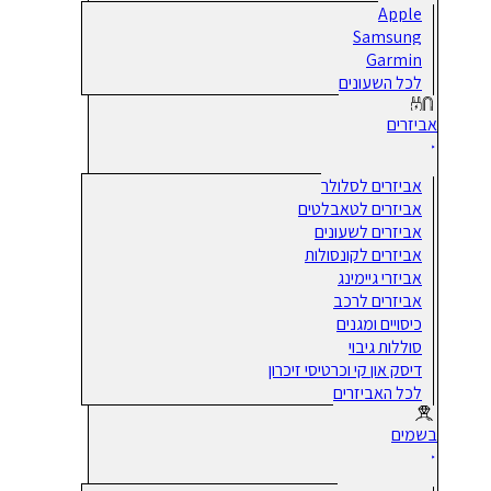
Apple
Samsung
Garmin
לכל השעונים
אביזרים
אביזרים לסלולר
אביזרים לטאבלטים
אביזרים לשעונים
אביזרים לקונסולות
אביזרי גיימינג
אביזרים לרכב
כיסויים ומגנים
סוללות גיבוי
דיסק און קי וכרטיסי זיכרון
לכל האביזרים
בשמים