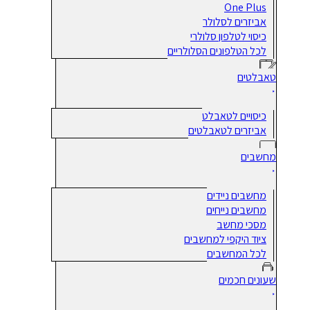
One Plus
אביזרים לסלולר
כיסוי לטלפון סלולרי
לכל הטלפונים הסלולריים
טאבלטים
כיסויים לטאבלט
אביזרים לטאבלטים
מחשבים
מחשבים ניידים
מחשבים נייחים
מסכי מחשב
ציוד היקפי למחשבים
לכל המחשבים
שעונים חכמים