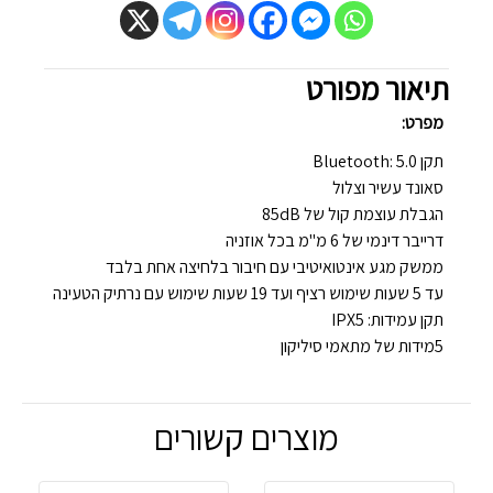
תיאור מפורט
מפרט:
תקן Bluetooth: 5.0
סאונד עשיר וצלול
הגבלת עוצמת קול של 85dB
דרייבר דינמי של 6 מ"מ בכל אוזניה
ממשק מגע אינטואיטיבי עם חיבור בלחיצה אחת בלבד
עד 5 שעות שימוש רציף ועד 19 שעות שימוש עם נרתיק הטעינה
תקן עמידות: IPX5
5מידות של מתאמי סיליקון
מוצרים קשורים