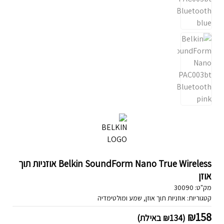
Belkin SoundForm Nano True Wireless אוזניות תוך
אוזן
מק"ט:
30090
קטגוריות:
אוזניות תוך אוזן
,
שמע ומולטימדיה
₪
158
(
134
₪
באילת)