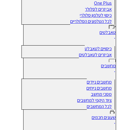
One Plus
אביזרים לסלולר
כיסוי לטלפון סלולרי
לכל הטלפונים הסלולריים
טאבלטים
כיסויים לטאבלט
אביזרים לטאבלטים
מחשבים
מחשבים ניידים
מחשבים נייחים
מסכי מחשב
ציוד היקפי למחשבים
לכל המחשבים
שעונים חכמים