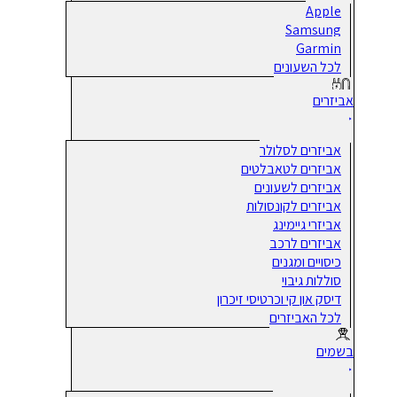
Apple
Samsung
Garmin
לכל השעונים
אביזרים
אביזרים לסלולר
אביזרים לטאבלטים
אביזרים לשעונים
אביזרים לקונסולות
אביזרי גיימינג
אביזרים לרכב
כיסויים ומגנים
סוללות גיבוי
דיסק און קי וכרטיסי זיכרון
לכל האביזרים
בשמים