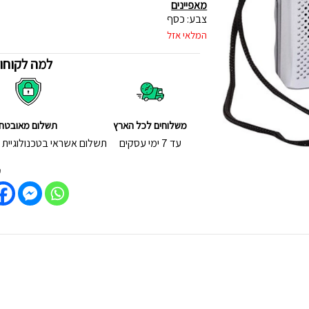
מאפיינים
צבע: כסף
המלאי אזל
למה לקוחות
משלוחים לכל הארץ
תשלום מאובטח
עד 7 ימי עסקים
תשלום אשראי בטכנולוגיית - D Secure
ש