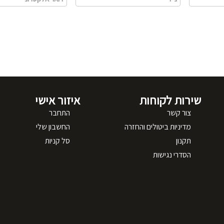
שירות לקוחות
איזור אישי
צור קשר
התחבר
מדיניות ביטולים והחזרה
החשבון שלי
תקנון
סל קניות
הסדרי נגישות