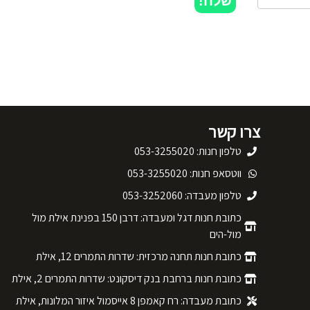
שלח!
צרו קשר
טלפון חנות: 053-3255020
ווטסאפ חנות: 053-3255020
טלפון מעבדה: 053-3252060
כתובת חנות דגל ומעבדה: דרבן 150 בפנינת אילת מול
מול-הים
כתובת חנות תחנה מרכזית: שדרות התמרים 12, אילת
כתובת חנות ברחבת בנק דיסקונט: שדרות התמרים 2, אילת
כתובת מעבדה: רח קאמפן 8 אייסמול איזור המלונות, אילת