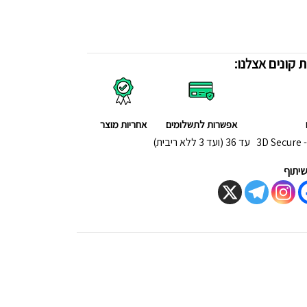
 קונים אצלנו:
אפשרות לתשלומים
אחריות מוצר
3
עד 36 (ועד 3 ללא ריבית)
יתוף