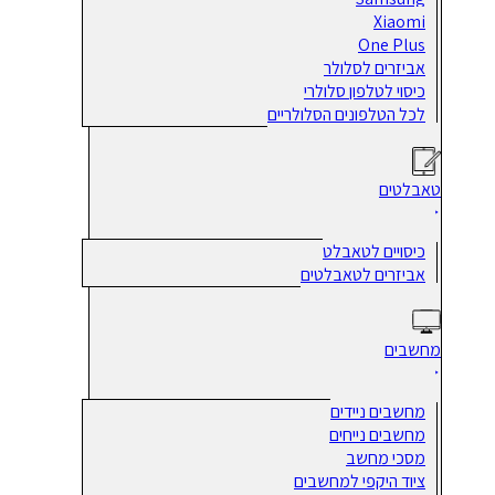
Xiaomi
One Plus
אביזרים לסלולר
כיסוי לטלפון סלולרי
לכל הטלפונים הסלולריים
טאבלטים
כיסויים לטאבלט
אביזרים לטאבלטים
מחשבים
מחשבים ניידים
מחשבים נייחים
מסכי מחשב
ציוד היקפי למחשבים