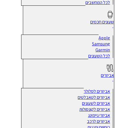
לכל המחשבים
שעונים חכמים
Apple
Samsung
Garmin
לכל השעונים
אביזרים
אביזרים לסלולר
אביזרים לטאבלטים
אביזרים לשעונים
אביזרים לקונסולות
אביזרי גיימינג
אביזרים לרכב
כיסויים ומגנים