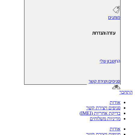
מותגים
עזרה והגדרות
החשבון שלי
סניפים ויצירת קשר
התחבר
אודות
סניפים ויצירת קשר
בדיקת אחריות (IMEI)
מדיניות משלוחים
אודות
סניפים ויצירת קשר