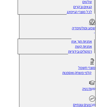
שלטים
הגאים ובקרים
לכל מוצרי הגיימינג
שמע ומולטימדיה
אוזניות תוך אוזן
אוזניות קשת
רמקולים ובידוריות
מוצרי חשמל
קלפי משחק ואספנות
סטודנטיה
מבצעים עונתיים