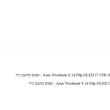
Asus Vivobook S 14 - אסוס מחשב נייד