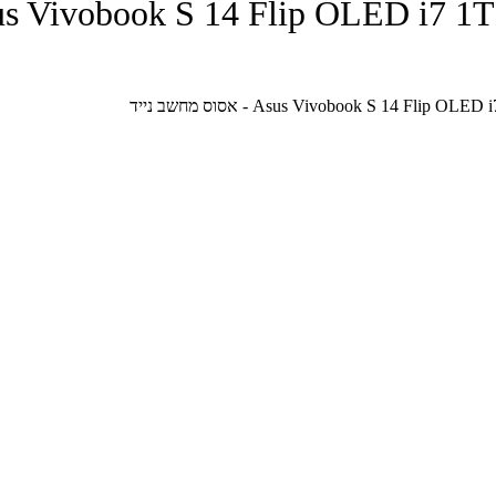
Asus Vivobook S 14 Flip - אסוס מחשב נ
Asus Vivobook S 14 - אסוס מחשב נייד