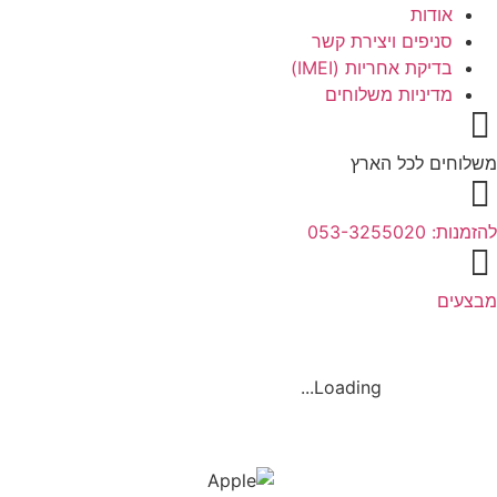
אודות
סניפים ויצירת קשר
בדיקת אחריות (IMEI)
מדיניות משלוחים
משלוחים לכל הארץ
להזמנות: 053-3255020
מבצעים
Loading...