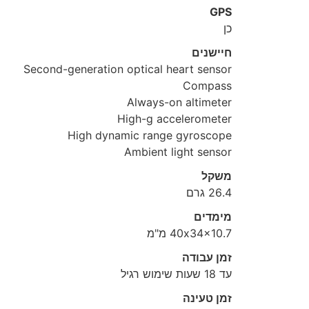
GPS
כן
חיישנים
Second-generation optical heart sensor
Compass
Always-on altimeter
High-g accelerometer
High dynamic range gyroscope
Ambient light sensor
משקל
26.4 גרם
מימדים
40x34x10.7 מ"מ
זמן עבודה
עד 18 שעות שימוש רגיל
זמן טעינה