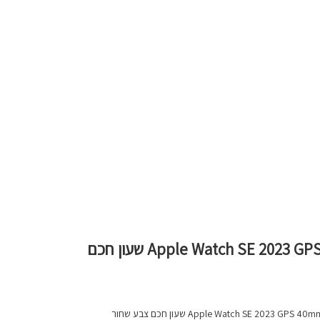
Apple Watch SE 2023 GPS 40mm Aluminium Sport Band שעון חכם
Apple Watch SE 2023  שעון חכם צבע שחור