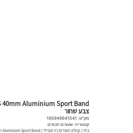
צבע שחור
מק"ט:
195949641541
קטגוריה:
שעונים חכמים
בית
/
קטלוג מוצרים ג'וי מובייל
/
GPS 40mm Aluminium Sport Band