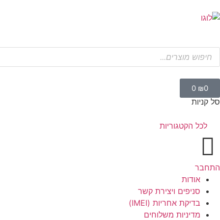
0
₪
0
סל קניות
לכל הקטגוריות
התחבר
אודות
סניפים ויצירת קשר
בדיקת אחריות (IMEI)
מדיניות משלוחים