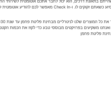
ה קשה או שהייתם בתאונת דרכים, הוא יכול לחבר אתכם אוטומטית לשירות
חינת פליטת פחמן