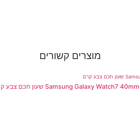
מוצרים קשורים
Samsung Galaxy Wa שעון חכם צבע קרם - יבואן רשמי