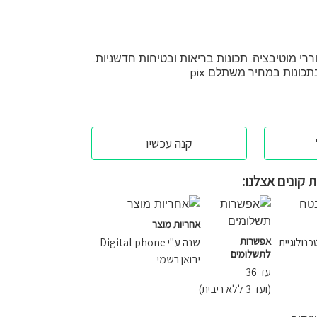
רי מוטיבציה. תכונות בריאות ובטיחות חדשניות.
קנה עכשיו
 קונים אצלנו:
אחריות מוצר
אפשרות
ולוגיית -
שנה ע"י Digital phone
לתשלומים
יבואן רשמי
עד 36
(ועד 3 ללא ריבית)