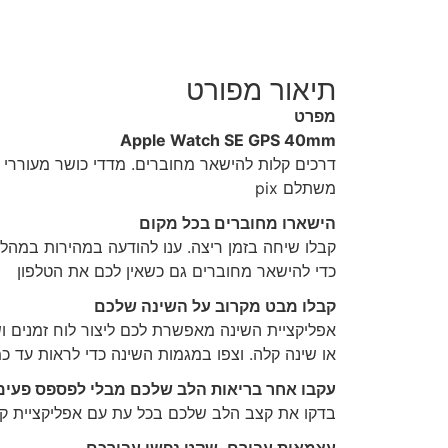
תיאור מפורט
מפרט
Apple Watch SE GPS 40mm
משתלם pix
הישארו מחוברים בכל מקום
כדי להישאר מחוברים גם כשאין לכם את הטלפון
קבלו מבט מקרוב על השינה שלכם
או שינה קלה. וצפו במגמות השינה כדי לראות עד 
עקבו אחר בריאות הלב שלכם מבלי לפספס פעימ
בדקו את קצב הלב שלכם בכל עת עם אפליקציית קצב