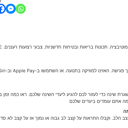
ש
כמה אתם עומדים ביעדים שלכם
ה
 הלב. וקבלו התראות על קצב לב גבוה או נמוך או על קצב לא סדי