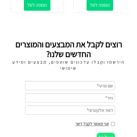
הוספה לסל
הוספה לסל
רוצים לקבל את המבצעים והמוצרים
החדשים שלנו?
הירשמו וקבלו עדכונים שוטפים, מבצעים ומידע
שימושי
אני מאשר לקבל דיוור