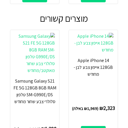
מוצרים קשורים
Apple iPhone 14
128GB אייפון צבע לבן -
מחודש
Samsung Galaxy S21
FE 5G 128GB 8GB RAM
SM-G990E/DS טלפון
סלולרי צבע שחור מחודש
₪
2,323
(
1,969
₪
באילת)