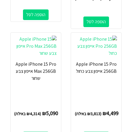
הוספה לסל
הוספה לסל
Apple iPhone 15 Pro
Apple iPhone 15 Pro
256GB אייפון צבע כחול
Max 256GB אייפון צבע
שחור
₪
5,090
₪
4,499
(
3,813
₪
באילת)
(
4,314
₪
באילת)