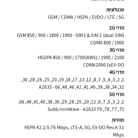
טכנולוגיות
GSM / CDMA / HSPA / EVDO / LTE / 5G
תדרי 2G
GSM 850 / 900 / 1800 / 1900 - SIM 1 & SIM 2 (dual-SIM)
CDMA 800 / 1900
תדרי 3G
HSDPA 850 / 900 / 1700(AWS) / 1900 / 2100
CDMA2000 1xEV-DO
תדרי 4G
1, 2, 3, 4, 5, 7, 8, 12, 13, 17, 18, 19, 20, 25, 26, 28, 30,
32, 34, 38, 39, 40, 41, 42, 46, 48, 66 - A2633
תדרי 5G
1, 2, 3, 5, 7, 8, 12, 20, 25, 28, 29, 30, 38, 40, 41, 48, 66,
71, 77, 78, 79 Sub6/mmWave - A2633
מהירות
HSPA 42.2/5.76 Mbps, LTE-A, 5G, EV-DO Rev.A 3.1
Mbps