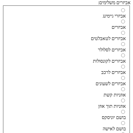
זרים משלימים:
ביזרי גיימינג
ביזרים
ביזרים לטאבלטים
ביזרים לסלולר
ביזרים לקונסולות
ביזרים לרכב
ביזרים לשעונים
וזניות קשת
וזניות תוך אוזן
ושם יוניסקס
ושם לאישה