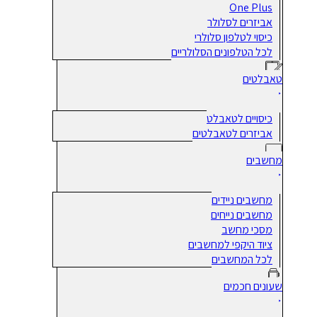
One Plus
אביזרים לסלולר
כיסוי לטלפון סלולרי
לכל הטלפונים הסלולריים
טאבלטים
כיסויים לטאבלט
אביזרים לטאבלטים
מחשבים
מחשבים ניידים
מחשבים נייחים
מסכי מחשב
ציוד היקפי למחשבים
לכל המחשבים
שעונים חכמים