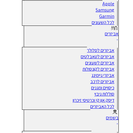
Apple
Samsung
Garmin
לכל השעונים
אביזרים
אביזרים לסלולר
אביזרים לטאבלטים
אביזרים לשעונים
אביזרים לקונסולות
אביזרי גיימינג
אביזרים לרכב
כיסויים ומגנים
סוללות גיבוי
דיסק און קי וכרטיסי זיכרון
לכל האביזרים
בשמים