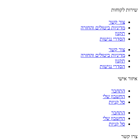
ות לקוחות
צור קשר
מדיניות ביטולים והחזרה
תקנון
הסדרי נגישות
צור קשר
מדיניות ביטולים והחזרה
תקנון
הסדרי נגישות
ור אישי
התחבר
החשבון שלי
סל קניות
התחבר
החשבון שלי
סל קניות
 קשר