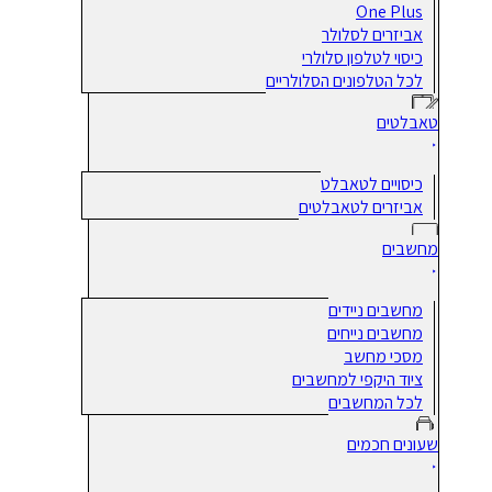
One Plus
אביזרים לסלולר
כיסוי לטלפון סלולרי
לכל הטלפונים הסלולריים
טאבלטים
כיסויים לטאבלט
אביזרים לטאבלטים
מחשבים
מחשבים ניידים
מחשבים נייחים
מסכי מחשב
ציוד היקפי למחשבים
לכל המחשבים
שעונים חכמים