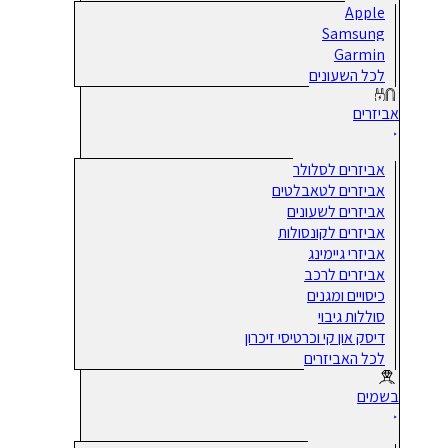
Apple
Samsung
Garmin
לכל השעונים
אביזרים
אביזרים לסלולר
אביזרים לטאבלטים
אביזרים לשעונים
אביזרים לקונסולות
אביזרי גיימינג
אביזרים לרכב
כיסויים ומגנים
סוללות גיבוי
דיסק און קי וכרטיסי זיכרון
לכל האביזרים
בשמים