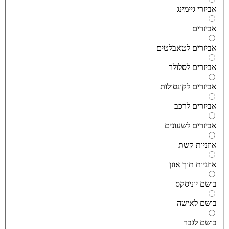
ביזרי גיימינג
ביזרים
ביזרים לטאבלטים
ביזרים לסלולר
ביזרים לקונסולות
ביזרים לרכב
ביזרים לשעונים
וזניות קשת
וזניות תוך אוזן
ושם יוניסקס
ושם לאישה
ושם לגבר