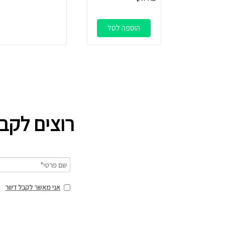
הוספה לסל
רוצים לקב
אני מאשר לקבל דיוור