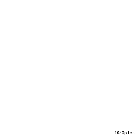
1080p Fac