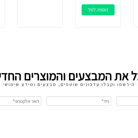
הוספה לסל
ל את המבצעים והמוצרים החדש
הירשמו וקבלו עדכונים שוטפים, מבצעים ומידע שימושי