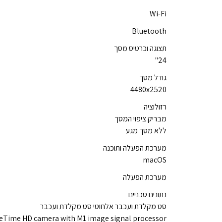
Wi-Fi
Bluetooth
תצוגה וכרטיס מסך
24"
גודל מסך
4480x2520
רזולוציה
מבריק ציפוי המסך
ללא מסך מגע
מערכת הפעלה ותוכנה
macOS
מערכת הפעלה
נתונים טכניים
סט מקלדת ועכבר אלחוטי סט מקלדת ועכבר
eTime HD camera with M1 image signal processor