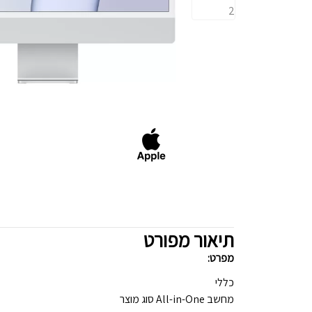
תיאור מפורט
מפרט:
כללי
מחשב All-in-One סוג מוצר