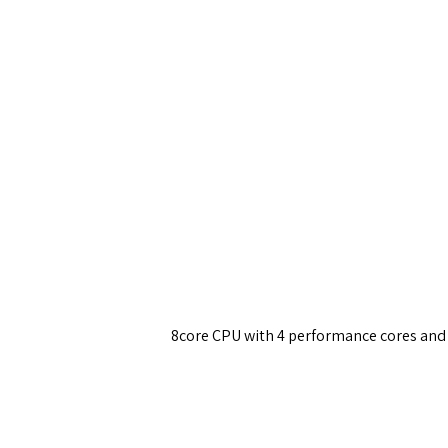
8core CPU with 4 performance cores and 