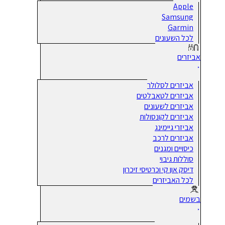
Apple
Samsung
Garmin
לכל השעונים
אביזרים
אביזרים לסלולר
אביזרים לטאבלטים
אביזרים לשעונים
אביזרים לקונסולות
אביזרי גיימינג
אביזרים לרכב
כיסויים ומגנים
סוללות גיבוי
דיסק און קי וכרטיסי זיכרון
לכל האביזרים
בשמים