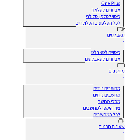
One Plus
אביזרים לסלולר
כיסוי לטלפון סלולרי
לכל הטלפונים הסלולריים
טאבלטים
כיסויים לטאבלט
אביזרים לטאבלטים
מחשבים
מחשבים ניידים
מחשבים נייחים
מסכי מחשב
ציוד היקפי למחשבים
לכל המחשבים
שעונים חכמים