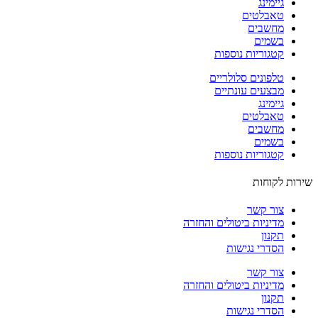
גיימינג
טאבלטים
מחשבים
בשמים
קטגוריות נוספות
טלפונים סלולריים
מבצעים עונתיים
גיימינג
טאבלטים
מחשבים
בשמים
קטגוריות נוספות
ות לקוחות
צור קשר
מדיניות ביטולים והחזרה
תקנון
הסדרי נגישות
צור קשר
מדיניות ביטולים והחזרה
תקנון
הסדרי נגישות