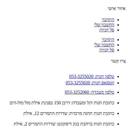
ור אישי
התחבר
החשבון שלי
סל קניות
התחבר
החשבון שלי
סל קניות
 קשר
טלפון חנות: 053-3255020
ווטסאפ חנות: 053-3255020
טלפון מעבדה: 053-3252060
כתובת חנות דגל ומעבדה: דרבן 150 בפנינת אילת מול מול-הים
כתובת חנות תחנה מרכזית: שדרות התמרים 12, אילת
כתובת חנות ברחבת בנק דיסקונט: שדרות התמרים 2, אילת