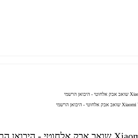
 - היבואן הרשמי
יבואן הרשמי