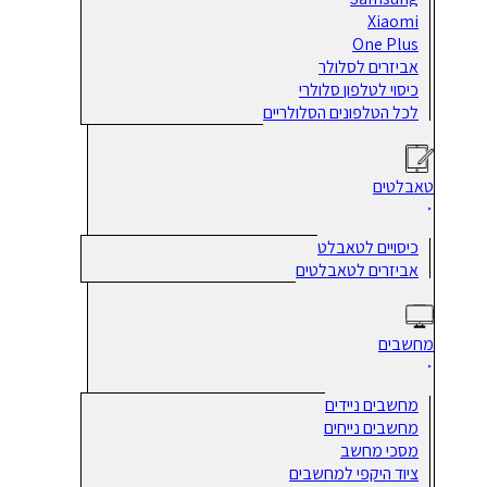
Xiaomi
One Plus
אביזרים לסלולר
כיסוי לטלפון סלולרי
לכל הטלפונים הסלולריים
טאבלטים
כיסויים לטאבלט
אביזרים לטאבלטים
מחשבים
מחשבים ניידים
מחשבים נייחים
מסכי מחשב
ציוד היקפי למחשבים