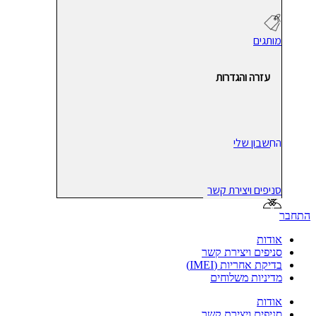
מותגים
עזרה והגדרות
החשבון שלי
סניפים ויצירת קשר
התחבר
אודות
סניפים ויצירת קשר
בדיקת אחריות (IMEI)
מדיניות משלוחים
אודות
סניפים ויצירת קשר