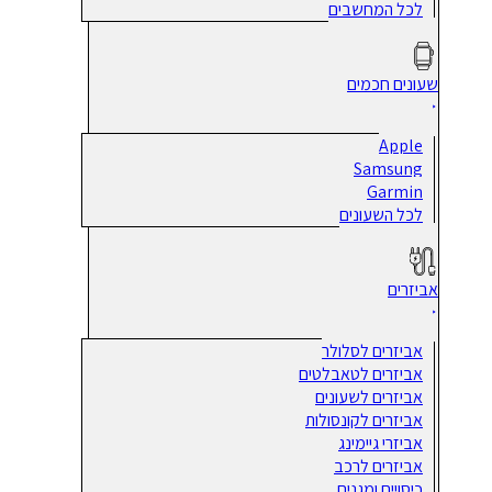
לכל המחשבים
שעונים חכמים
Apple
Samsung
Garmin
לכל השעונים
אביזרים
אביזרים לסלולר
אביזרים לטאבלטים
אביזרים לשעונים
אביזרים לקונסולות
אביזרי גיימינג
אביזרים לרכב
כיסויים ומגנים