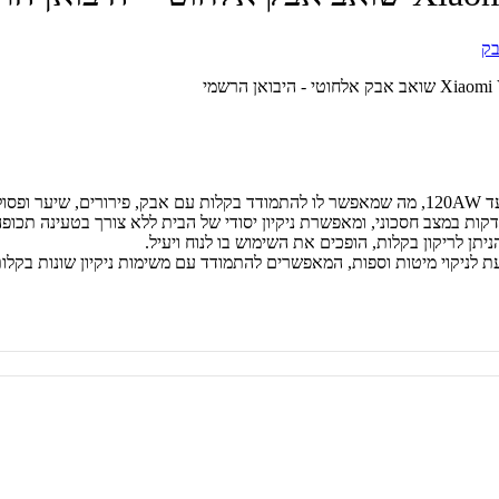
בק
 - היבואן הרשמי
שטחים.
עת לניקוי מיטות וספות, המאפשרים להתמודד עם משימות ניקיון שונות בקלות