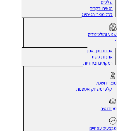
שלטים
הגאים ובקרים
לכל מוצרי הגיימינג
שמע ומולטימדיה
אוזניות תוך אוזן
אוזניות קשת
רמקולים ובידוריות
מוצרי חשמל
קלפי משחק ואספנות
סטודנטיה
מבצעים עונתיים