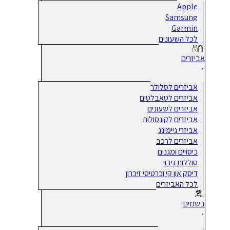
Apple
Samsung
Garmin
לכל השעונים
אביזרים
אביזרים לסלולר
אביזרים לטאבלטים
אביזרים לשעונים
אביזרים לקונסולות
אביזרי גיימינג
אביזרים לרכב
כיסויים ומגנים
סוללות גיבוי
דיסק און קי וכרטיסי זיכרון
לכל האביזרים
בשמים