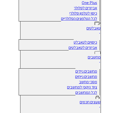
One Plus
אביזרים לסלולר
כיסוי לטלפון סלולרי
לכל הטלפונים הסלולריים
טאבלטים
כיסויים לטאבלט
אביזרים לטאבלטים
מחשבים
מחשבים ניידים
מחשבים נייחים
מסכי מחשב
ציוד היקפי למחשבים
לכל המחשבים
שעונים חכמים