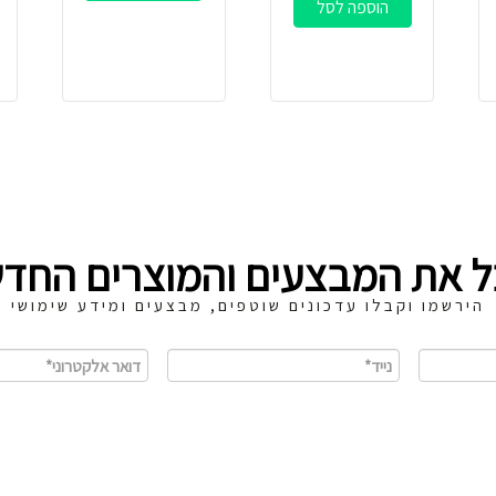
הוספה לסל
ל את המבצעים והמוצרים החדש
הירשמו וקבלו עדכונים שוטפים, מבצעים ומידע שימושי