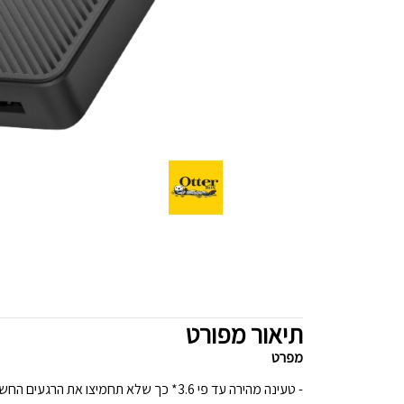
תיאור מפורט
מפרט
- טעינה מהירה עד פי 3.6* כך שלא תחמיצו את הרגעים החשובים ביותר.