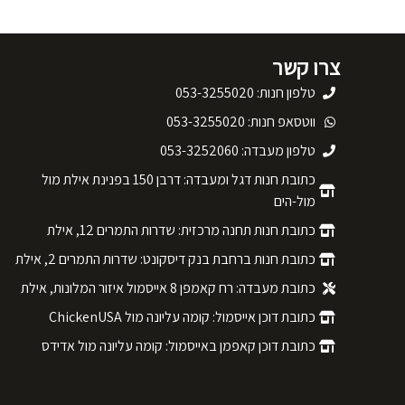
צרו קשר
טלפון חנות: 053-3255020
ווטסאפ חנות: 053-3255020
טלפון מעבדה: 053-3252060
כתובת חנות דגל ומעבדה: דרבן 150 בפנינת אילת מול
מול-הים
כתובת חנות תחנה מרכזית: שדרות התמרים 12, אילת
כתובת חנות ברחבת בנק דיסקונט: שדרות התמרים 2, אילת
כתובת מעבדה: רח קאמפן 8 אייסמול איזור המלונות, אילת
כתובת דוכן אייסמול: קומה עליונה מול ChickenUSA
כתובת דוכן קאפמן באייסמול: קומה עליונה מול אדידס