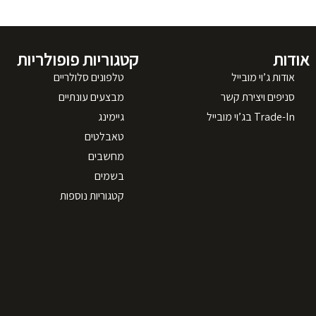
אודות
קטגוריות פופולריות
אודות ג’וי מובייל
טלפונים סלולריים
סניפים ויצירת קשר
מבצעים עונתיים
Trade-In בג’וי מובייל
גיימינג
טאבלטים
מחשבים
בשמים
קטגוריות נוספות