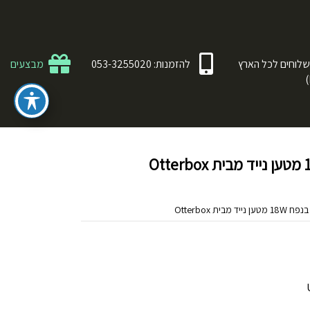
לוחים לכל הארץ
להזמנות: 053-3255020
מבצעים