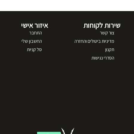
שירות לקוחות
איזור אישי
צור קשר
התחבר
מדיניות ביטולים והחזרה
החשבון שלי
תקנון
סל קניות
הסדרי נגישות