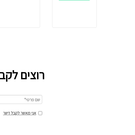
רוצים לקב
אני מאשר לקבל דיוור