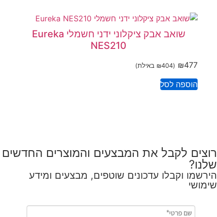
שואב אבק ציקלוני ידני חשמלי Eureka
NES210
₪
477
(
404
₪
באילת)
הוספה לסל
רוצים לקבל את המבצעים והמוצרים החדשים
שלנו?
הירשמו וקבלו עדכונים שוטפים, מבצעים ומידע
שימושי