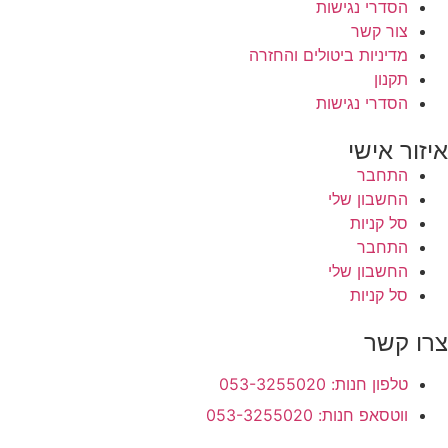
הסדרי נגישות
צור קשר
מדיניות ביטולים והחזרה
תקנון
הסדרי נגישות
איזור אישי
התחבר
החשבון שלי
סל קניות
התחבר
החשבון שלי
סל קניות
צרו קשר
טלפון חנות: 053-3255020
ווטסאפ חנות: 053-3255020