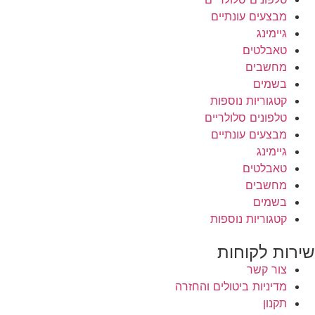
מבצעים עונתיים
גיימינג
טאבלטים
מחשבים
בשמים
קטגוריות נוספות
טלפונים סלולריים
מבצעים עונתיים
גיימינג
טאבלטים
מחשבים
בשמים
קטגוריות נוספות
שירות לקוחות
צור קשר
מדיניות ביטולים והחזרה
תקנון