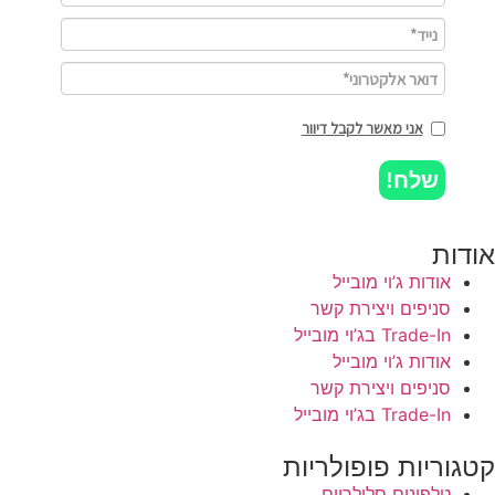
אני מאשר לקבל דיוור
שלח!
אודות
אודות ג’וי מובייל
סניפים ויצירת קשר
Trade-In בג’וי מובייל
אודות ג’וי מובייל
סניפים ויצירת קשר
Trade-In בג’וי מובייל
קטגוריות פופולריות
טלפונים סלולריים