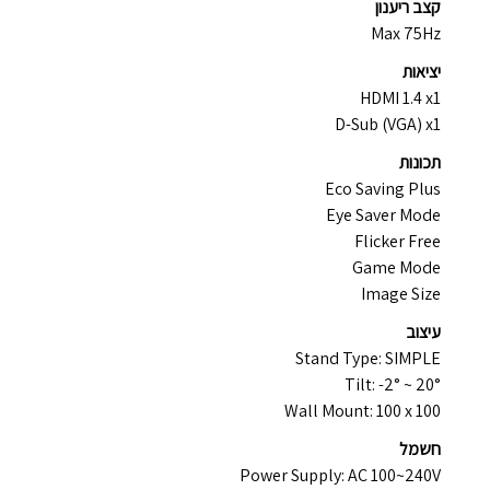
קצב
ריענון
Max 75Hz
יציאות
HDMI 1.4 x1
D-Sub (VGA) x1
תכונות
Eco Saving Plus
Eye Saver Mode
Flicker Free
Game Mode
Image Size
עיצוב
Stand Type: SIMPLE
Tilt: -2° ~ 20°
Wall Mount: 100 x 100
חשמל
Power Supply: AC 100~240V