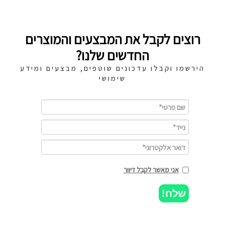
רוצים לקבל את המבצעים והמוצרים
החדשים שלנו?
הירשמו וקבלו עדכונים שוטפים, מבצעים ומידע
שימושי
אני מאשר לקבל דיוור
שלח!