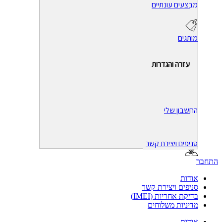
מבצעים עונתיים
מותגים
עזרה והגדרות
החשבון שלי
סניפים ויצירת קשר
התחבר
אודות
סניפים ויצירת קשר
בדיקת אחריות (IMEI)
מדיניות משלוחים
אודות