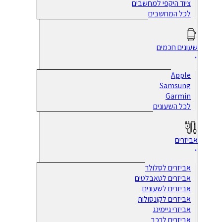
ציוד היקפי למחשבים
לכל המחשבים
שעונים חכמים
Apple
Samsung
Garmin
לכל השעונים
אביזרים
אביזרים לסלולר
אביזרים לטאבלטים
אביזרים לשעונים
אביזרים לקונסולות
אביזרי גיימינג
אביזרים לרכב