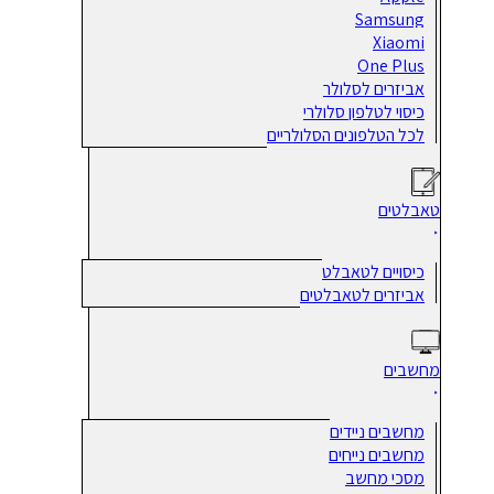
Samsung
Xiaomi
One Plus
אביזרים לסלולר
כיסוי לטלפון סלולרי
לכל הטלפונים הסלולריים
טאבלטים
כיסויים לטאבלט
אביזרים לטאבלטים
מחשבים
מחשבים ניידים
מחשבים נייחים
מסכי מחשב