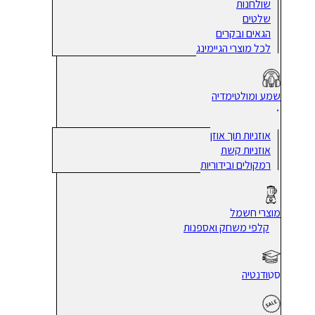
שולחנות
שלטים
הגאים ובקרים
לכל מוצרי הגיימינג
שמע ומולטימדיה
אוזניות תוך אוזן
אוזניות קשת
רמקולים ובידוריות
מוצרי חשמל
קלפי משחק ואספנות
סטודנטיה