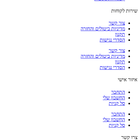
ות לקוחות
צור קשר
מדיניות ביטולים והחזרה
תקנון
הסדרי נגישות
צור קשר
מדיניות ביטולים והחזרה
תקנון
הסדרי נגישות
ור אישי
התחבר
החשבון שלי
סל קניות
התחבר
החשבון שלי
סל קניות
 קשר