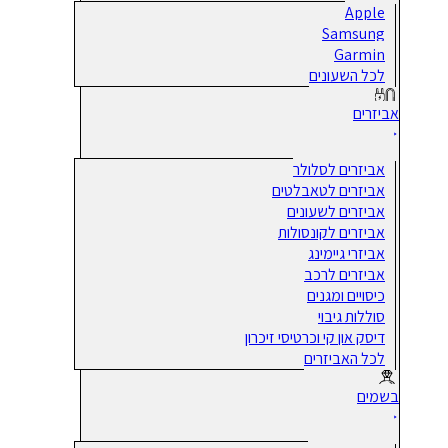
Apple
Samsung
Garmin
לכל השעונים
אביזרים
אביזרים לסלולר
אביזרים לטאבלטים
אביזרים לשעונים
אביזרים לקונסולות
אביזרי גיימינג
אביזרים לרכב
כיסויים ומגנים
סוללות גיבוי
דיסק און קי וכרטיסי זיכרון
לכל האביזרים
בשמים