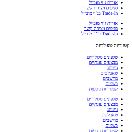
אודות ג’וי מובייל
סניפים ויצירת קשר
Trade-In בג’וי מובייל
אודות ג’וי מובייל
סניפים ויצירת קשר
Trade-In בג’וי מובייל
וריות פופולריות
טלפונים סלולריים
מבצעים עונתיים
גיימינג
טאבלטים
מחשבים
בשמים
קטגוריות נוספות
טלפונים סלולריים
מבצעים עונתיים
גיימינג
טאבלטים
מחשבים
בשמים
קטגוריות נוספות