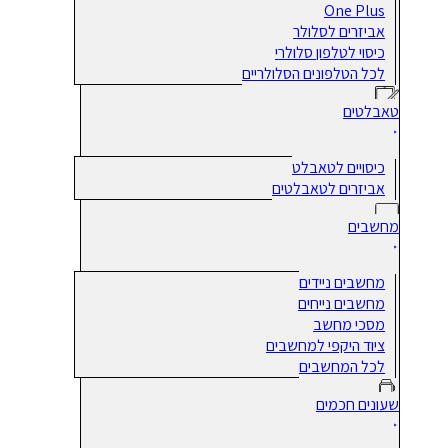
One Plus
אביזרים לסלולר
כיסוי לטלפון סלולרי
לכל הטלפונים הסלולריים
טאבלטים
כיסויים לטאבלט
אביזרים לטאבלטים
מחשבים
מחשבים ניידים
מחשבים נייחים
מסכי מחשב
ציוד היקפי למחשבים
לכל המחשבים
שעונים חכמים