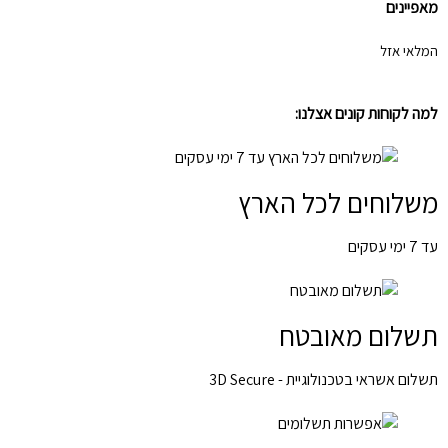
מאפיינים
המלאי אזל
למה לקוחות קונים אצלנו:
משלוחים לכל הארץ
עד 7 ימי עסקים
תשלום מאובטח
תשלום אשראי בטכנולוגיית - 3D Secure