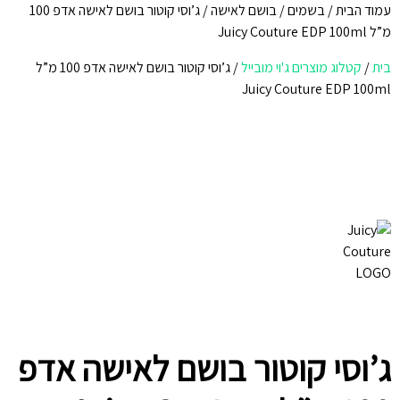
עמוד הבית
/
בשמים
/
בושם לאישה
/ ג’וסי קוטור בושם לאישה אדפ 100
מ”ל Juicy Couture EDP 100ml
בית
/
קטלוג מוצרים ג'וי מובייל
/
ג’וסי קוטור בושם לאישה אדפ 100 מ”ל
Juicy Couture EDP 100ml
ג’וסי קוטור בושם לאישה אדפ