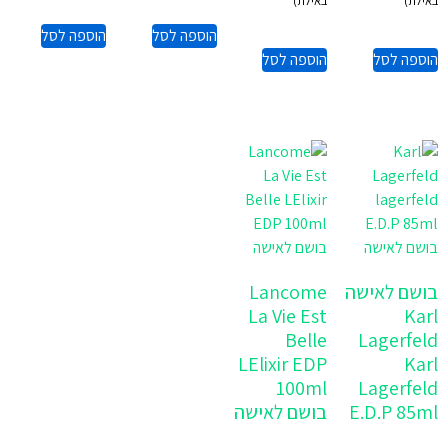
באילת)
באילת)
הוספה לסל
הוספה לסל
הוספה לסל
הוספה לסל
בושם לאישה
Lancome
La Vie Est
Karl
Belle
Lagerfeld
LElixir EDP
Karl
100ml
Lagerfeld
E.D.P 85ml
בושם לאישה