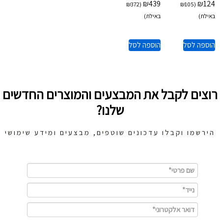
₪
439
₪
124
₪
372
(
₪
105
(
באילת)
באילת)
הוספה לסל
הוספה לסל
רוצים לקבל את המבצעים והמוצרים החדשים
שלנו?
הירשמו וקבלו עדכונים שוטפים, מבצעים ומידע שימושי