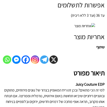
אפשרות לתשלומים
עד 36 (ועד 3 ללא ריבית)
אחריות מוצר
שיתוף
תיאור מפורט
Juicy Couture EDP
למי זה הכי מתאים? ובכן זהו ריח המאופיין בצרור של גוונים פירותיים, מתוקים
ובוטניים ריחניים שיביאו תחושת בושם אירוטית, נורמלית וממריצה. אם תנתח
אותו מקרוב, תראה אופי מחכה של רמזים חדשים, ירוקים ובלסמיים בניחוח