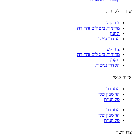
ות לקוחות
צור קשר
מדיניות ביטולים והחזרה
תקנון
הסדרי נגישות
צור קשר
מדיניות ביטולים והחזרה
תקנון
הסדרי נגישות
ור אישי
התחבר
החשבון שלי
סל קניות
התחבר
החשבון שלי
סל קניות
 קשר