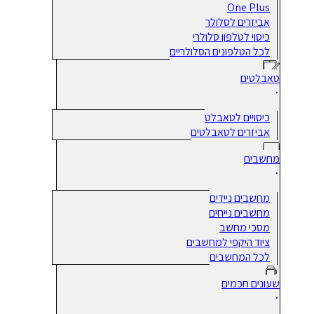
One Plus
אביזרים לסלולר
כיסוי לטלפון סלולרי
לכל הטלפונים הסלולריים
טאבלטים
כיסויים לטאבלט
אביזרים לטאבלטים
מחשבים
מחשבים ניידים
מחשבים נייחים
מסכי מחשב
ציוד היקפי למחשבים
לכל המחשבים
שעונים חכמים