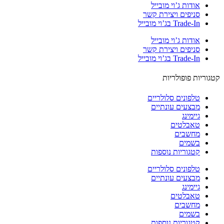
אודות ג’וי מובייל
סניפים ויצירת קשר
Trade-In בג’וי מובייל
אודות ג’וי מובייל
סניפים ויצירת קשר
Trade-In בג’וי מובייל
וריות פופולריות
טלפונים סלולריים
מבצעים עונתיים
גיימינג
טאבלטים
מחשבים
בשמים
קטגוריות נוספות
טלפונים סלולריים
מבצעים עונתיים
גיימינג
טאבלטים
מחשבים
בשמים
קטגוריות נוספות