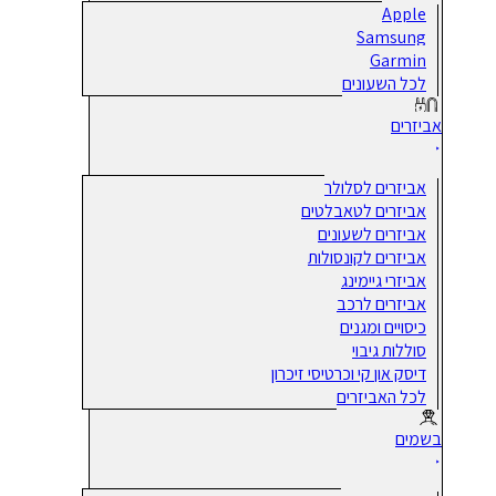
Apple
Samsung
Garmin
לכל השעונים
אביזרים
אביזרים לסלולר
אביזרים לטאבלטים
אביזרים לשעונים
אביזרים לקונסולות
אביזרי גיימינג
אביזרים לרכב
כיסויים ומגנים
סוללות גיבוי
דיסק און קי וכרטיסי זיכרון
לכל האביזרים
בשמים