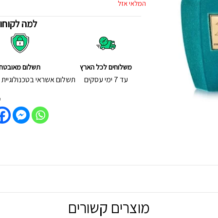
המלאי אזל
למה לקוחות
משלוחים לכל הארץ
תשלום מאובטח
עד 7 ימי עסקים
תשלום אשראי בטכנולוגיית - D Secure
ש
מוצרים קשורים