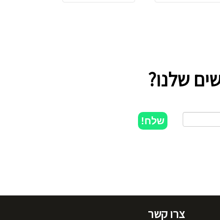
ים שלנו?
שלח!
צרו קשר