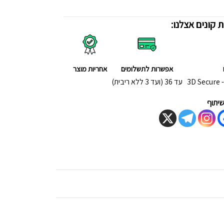
 קונים אצלנו:
אפשרות לתשלומים
אחריות מוצר
3
עד 36 (ועד 3 ללא ריבית)
יתוף