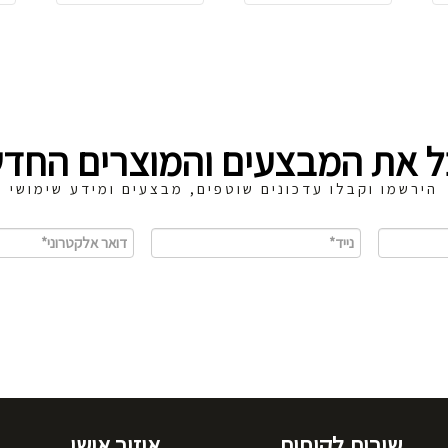
ל את המבצעים והמוצרים החדש
הירשמו וקבלו עדכונים שוטפים, מבצעים ומידע שימושי
שירות לקוחות
איזור אישי