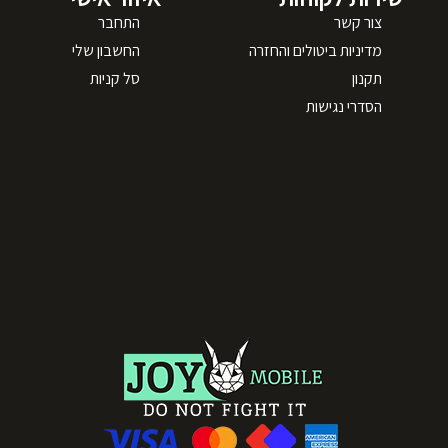
צור קשר
התחבר
מדיניות ביטולים והחזרה
החשבון שלי
תקנון
סל קניות
הסדרי נגישות