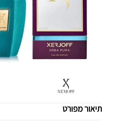
תיאור מפורט