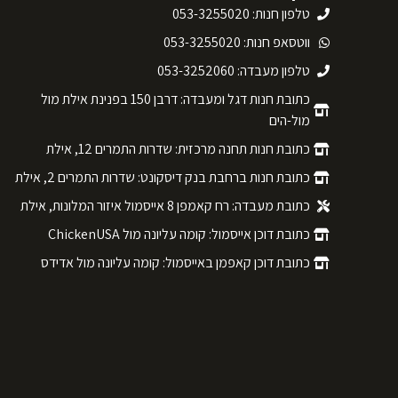
טלפון חנות: 053-3255020
ווטסאפ חנות: 053-3255020
טלפון מעבדה: 053-3252060
כתובת חנות דגל ומעבדה: דרבן 150 בפנינת אילת מול
מול-הים
כתובת חנות תחנה מרכזית: שדרות התמרים 12, אילת
כתובת חנות ברחבת בנק דיסקונט: שדרות התמרים 2, אילת
כתובת מעבדה: רח קאמפן 8 אייסמול איזור המלונות, אילת
כתובת דוכן אייסמול: קומה עליונה מול ChickenUSA
כתובת דוכן קאפמן באייסמול: קומה עליונה מול אדידס