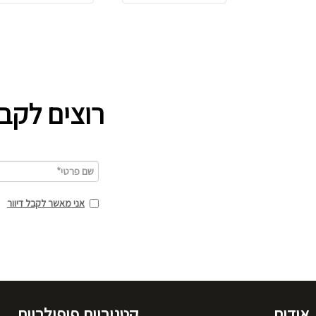
רוצים לקב
אני מאשר לקבל דיוור
אודות
קטגוריות פופולריות