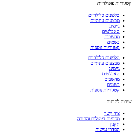
וריות פופולריות
טלפונים סלולריים
מבצעים עונתיים
גיימינג
טאבלטים
מחשבים
בשמים
קטגוריות נוספות
טלפונים סלולריים
מבצעים עונתיים
גיימינג
טאבלטים
מחשבים
בשמים
קטגוריות נוספות
ות לקוחות
צור קשר
מדיניות ביטולים והחזרה
תקנון
הסדרי נגישות