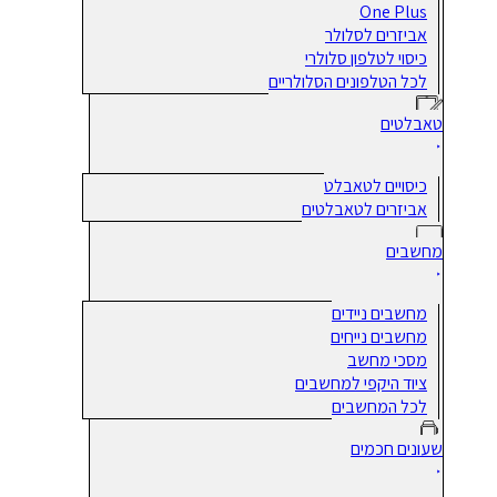
One Plus
אביזרים לסלולר
כיסוי לטלפון סלולרי
לכל הטלפונים הסלולריים
טאבלטים
כיסויים לטאבלט
אביזרים לטאבלטים
מחשבים
מחשבים ניידים
מחשבים נייחים
מסכי מחשב
ציוד היקפי למחשבים
לכל המחשבים
שעונים חכמים