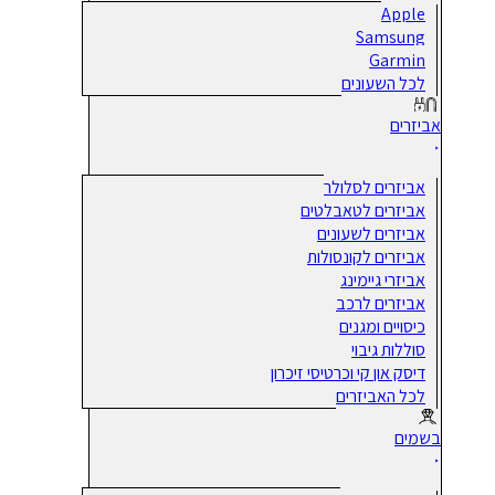
Apple
Samsung
Garmin
לכל השעונים
אביזרים
אביזרים לסלולר
אביזרים לטאבלטים
אביזרים לשעונים
אביזרים לקונסולות
אביזרי גיימינג
אביזרים לרכב
כיסויים ומגנים
סוללות גיבוי
דיסק און קי וכרטיסי זיכרון
לכל האביזרים
בשמים