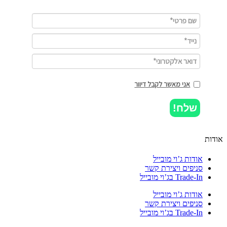
אני מאשר לקבל דיוור
שלח!
ות
אודות ג’וי מובייל
סניפים ויצירת קשר
Trade-In בג’וי מובייל
אודות ג’וי מובייל
סניפים ויצירת קשר
Trade-In בג’וי מובייל