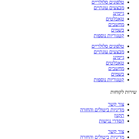
טלפונים סלולריים
מבצעים עונתיים
גיימינג
טאבלטים
מחשבים
בשמים
קטגוריות נוספות
טלפונים סלולריים
מבצעים עונתיים
גיימינג
טאבלטים
מחשבים
בשמים
קטגוריות נוספות
ות לקוחות
צור קשר
מדיניות ביטולים והחזרה
תקנון
הסדרי נגישות
צור קשר
מדיניות ביטולים והחזרה