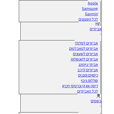
Apple
Samsung
Garmin
לכל השעונים
אביזרים
אביזרים לסלולר
אביזרים לטאבלטים
אביזרים לשעונים
אביזרים לקונסולות
אביזרי גיימינג
אביזרים לרכב
כיסויים ומגנים
סוללות גיבוי
דיסק און קי וכרטיסי זיכרון
לכל האביזרים
בשמים