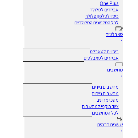
One Plus
אביזרים לסלולר
כיסוי לטלפון סלולרי
לכל הטלפונים הסלולריים
טאבלטים
כיסויים לטאבלט
אביזרים לטאבלטים
מחשבים
מחשבים ניידים
מחשבים נייחים
מסכי מחשב
ציוד היקפי למחשבים
לכל המחשבים
שעונים חכמים