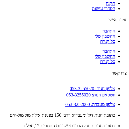
תקנון
הסדרי נגישות
ור אישי
התחבר
החשבון שלי
סל קניות
התחבר
החשבון שלי
סל קניות
 קשר
טלפון חנות: 053-3255020
ווטסאפ חנות: 053-3255020
טלפון מעבדה: 053-3252060
כתובת חנות דגל ומעבדה: דרבן 150 בפנינת אילת מול מול-הים
כתובת חנות תחנה מרכזית: שדרות התמרים 12, אילת