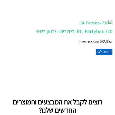
JBL Partybox 710 ‏בידורית - יבואן רשמי
₪
2,985
(
2,530
₪
באילת)
הוספה לסל
רוצים לקבל את המבצעים והמוצרים
החדשים שלנו?