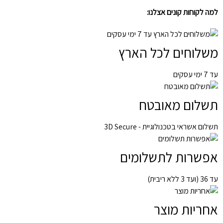
למה לקוחות קונים אצלנו:
משלוחים לכל הארץ
עד 7 ימי עסקים
תשלום מאובטח
תשלום אשראי בטכנולוגיית - 3D Secure
אפשרות לתשלומים
עד 36 (ועד 3 ללא ריבית)
אחריות מוצר