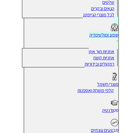
שלטים
הגאים ובקרים
לכל מוצרי הגיימינג
שמע ומולטימדיה
אוזניות תוך אוזן
אוזניות קשת
רמקולים ובידוריות
מוצרי חשמל
קלפי משחק ואספנות
סטודנטיה
מבצעים עונתיים