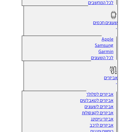
לכל המחשבים
שעונים חכמים
Apple
Samsung
Garmin
לכל השעונים
אביזרים
אביזרים לסלולר
אביזרים לטאבלטים
אביזרים לשעונים
אביזרים לקונסולות
אביזרי גיימינג
אביזרים לרכב
כיסויים ומגנים