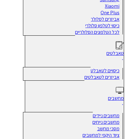
Xiaomi
One Plus
אביזרים לסלולר
כיסוי לטלפון סלולרי
לכל הטלפונים הסלולריים
טאבלטים
כיסויים לטאבלט
אביזרים לטאבלטים
מחשבים
מחשבים ניידים
מחשבים נייחים
מסכי מחשב
ציוד היקפי למחשבים