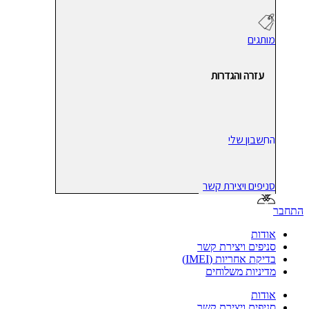
מותגים
עזרה והגדרות
החשבון שלי
סניפים ויצירת קשר
התחבר
אודות
סניפים ויצירת קשר
בדיקת אחריות (IMEI)
מדיניות משלוחים
אודות
סניפים ויצירת קשר