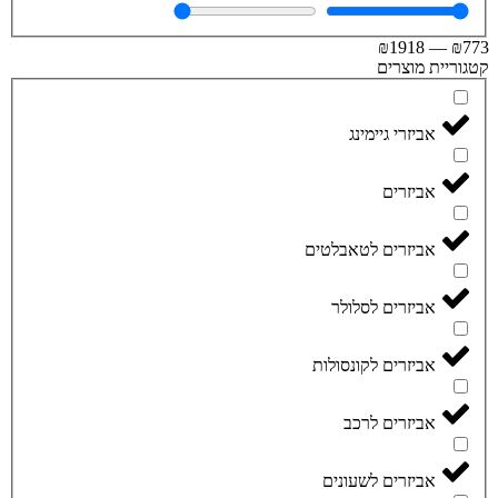
₪
1918
—
₪
וריית מוצרים
אביזרי גיימינג
אביזרים
אביזרים לטאבלטים
אביזרים לסלולר
אביזרים לקונסולות
אביזרים לרכב
אביזרים לשעונים