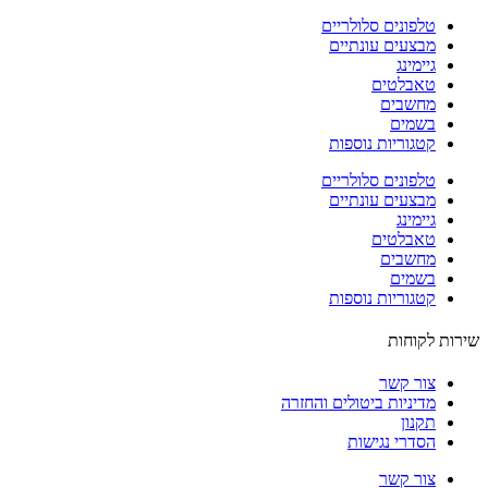
טלפונים סלולריים
מבצעים עונתיים
גיימינג
טאבלטים
מחשבים
בשמים
קטגוריות נוספות
טלפונים סלולריים
מבצעים עונתיים
גיימינג
טאבלטים
מחשבים
בשמים
קטגוריות נוספות
ות לקוחות
צור קשר
מדיניות ביטולים והחזרה
תקנון
הסדרי נגישות
צור קשר