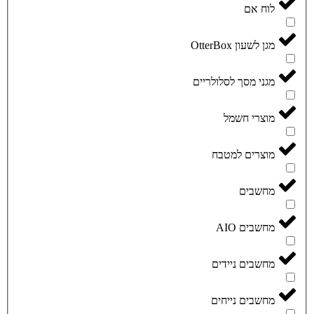
לוח אם
מגן לשעון OtterBox
מגני מסך לסלולריים
מוצרי חשמל
מוצרים למטבח
מחשבים
מחשבים AIO
מחשבים ניידים
מחשבים נייחים