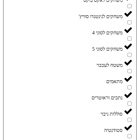
משחקים לאקס בוקס
משחקים לנינטנדו סוויץ'
משחקים לסוני 4
משחקים לסוני 5
משטח לעכבר
מתאמים
נתבים וראוטרים
סוללות גיבוי
סטודנטיה