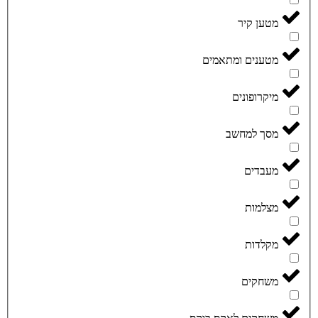
מטען קיר
מטענים ומתאמים
מיקרופונים
מסך למחשב
מעבדים
מצלמות
מקלדות
משחקים