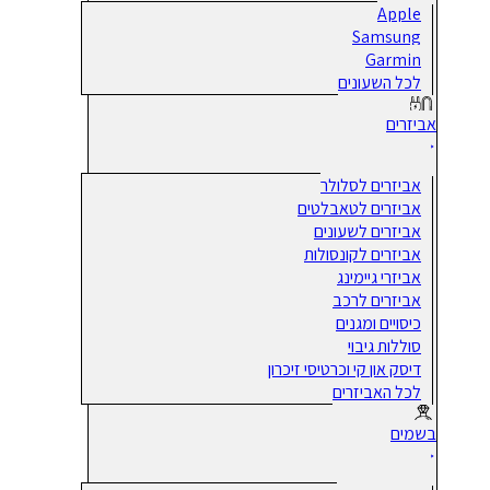
Apple
Samsung
Garmin
לכל השעונים
אביזרים
אביזרים לסלולר
אביזרים לטאבלטים
אביזרים לשעונים
אביזרים לקונסולות
אביזרי גיימינג
אביזרים לרכב
כיסויים ומגנים
סוללות גיבוי
דיסק און קי וכרטיסי זיכרון
לכל האביזרים
בשמים