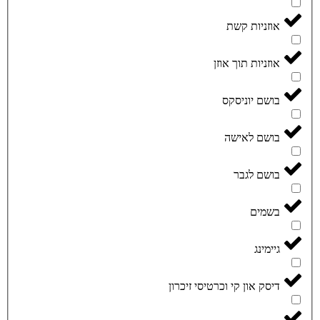
אוזניות קשת
אוזניות תוך אוזן
בושם יוניסקס
בושם לאישה
בושם לגבר
בשמים
גיימינג
דיסק און קי וכרטיסי זיכרון