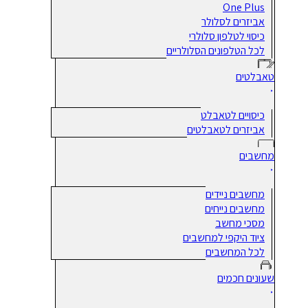
One Plus
אביזרים לסלולר
כיסוי לטלפון סלולרי
לכל הטלפונים הסלולריים
טאבלטים
כיסויים לטאבלט
אביזרים לטאבלטים
מחשבים
מחשבים ניידים
מחשבים נייחים
מסכי מחשב
ציוד היקפי למחשבים
לכל המחשבים
שעונים חכמים