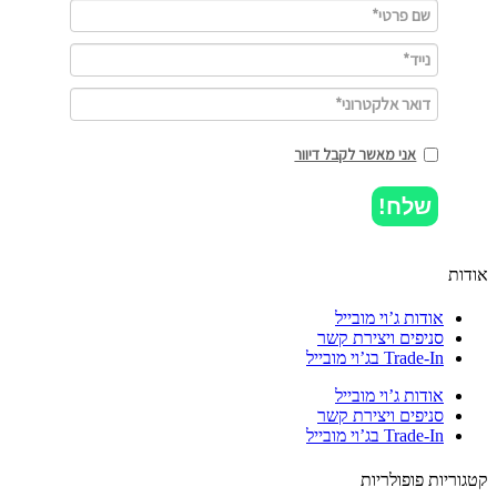
אני מאשר לקבל דיוור
שלח!
ות
אודות ג’וי מובייל
סניפים ויצירת קשר
Trade-In בג’וי מובייל
אודות ג’וי מובייל
סניפים ויצירת קשר
Trade-In בג’וי מובייל
וריות פופולריות