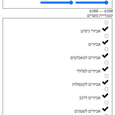
₪
160
—
₪
וריית מוצרים
אביזרי גיימינג
אביזרים
אביזרים לטאבלטים
אביזרים לסלולר
אביזרים לקונסולות
אביזרים לרכב
אביזרים לשעונים