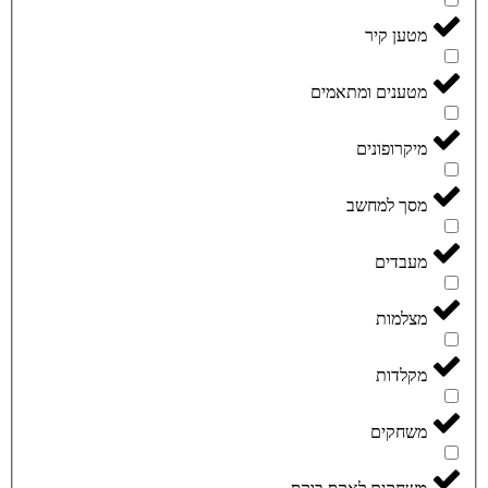
מטען קיר
מטענים ומתאמים
מיקרופונים
מסך למחשב
מעבדים
מצלמות
מקלדות
משחקים