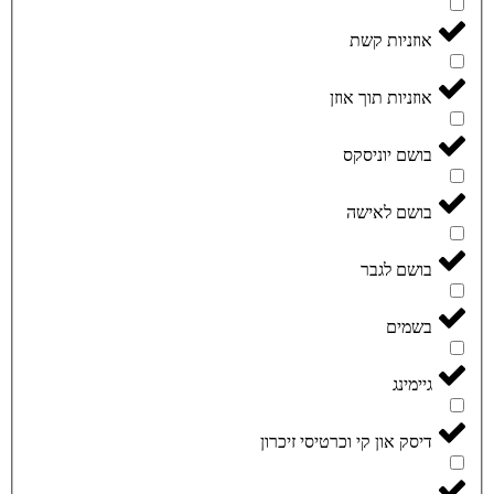
אוזניות קשת
אוזניות תוך אוזן
בושם יוניסקס
בושם לאישה
בושם לגבר
בשמים
גיימינג
דיסק און קי וכרטיסי זיכרון