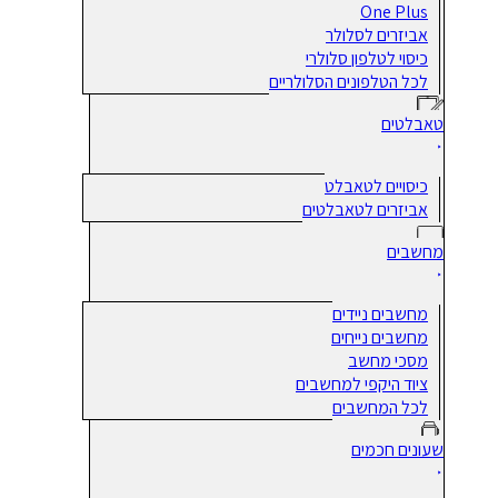
One Plus
אביזרים לסלולר
כיסוי לטלפון סלולרי
לכל הטלפונים הסלולריים
טאבלטים
כיסויים לטאבלט
אביזרים לטאבלטים
מחשבים
מחשבים ניידים
מחשבים נייחים
מסכי מחשב
ציוד היקפי למחשבים
לכל המחשבים
שעונים חכמים