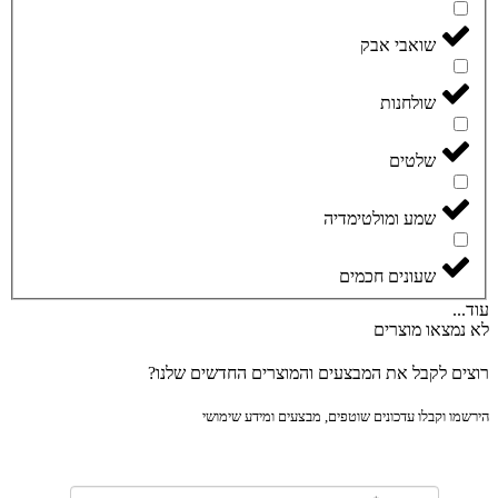
שואבי אבק
שולחנות
שלטים
שמע ומולטימדיה
שעונים חכמים
..
נמצאו מוצרים
ים לקבל את המבצעים והמוצרים החדשים שלנו?
מו וקבלו עדכונים שוטפים, מבצעים ומידע שימושי