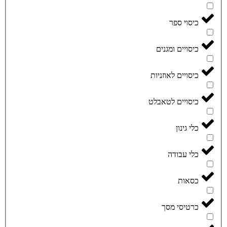
כיסוי ספר
כיסויים ומגנים
כיסויים לאוזניות
כיסויים לטאבלט
כלי גינון
כלי עבודה
כסאות
כרטיסי מסך