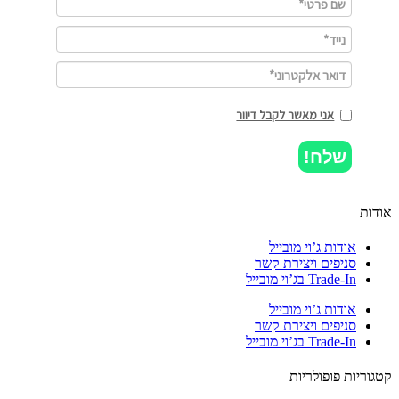
אני מאשר לקבל דיוור
שלח!
ות
אודות ג’וי מובייל
סניפים ויצירת קשר
Trade-In בג’וי מובייל
אודות ג’וי מובייל
סניפים ויצירת קשר
Trade-In בג’וי מובייל
וריות פופולריות