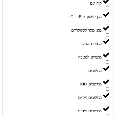
לוח אם
מגן לשעון OtterBox
מגני מסך לסלולריים
מוצרי חשמל
מוצרים למטבח
מחשבים
מחשבים AIO
מחשבים ניידים
מחשבים נייחים