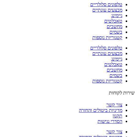
טלפונים סלולריים
מבצעים עונתיים
גיימינג
טאבלטים
מחשבים
בשמים
קטגוריות נוספות
טלפונים סלולריים
מבצעים עונתיים
גיימינג
טאבלטים
מחשבים
בשמים
קטגוריות נוספות
ות לקוחות
צור קשר
מדיניות ביטולים והחזרה
תקנון
הסדרי נגישות
צור קשר