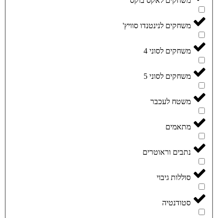
משחקים לאקס בוקס
משחקים לנינטנדו סוויץ'
משחקים לסוני 4
משחקים לסוני 5
משטח לעכבר
מתאמים
נתבים וראוטרים
סוללות גיבוי
סטודנטיה