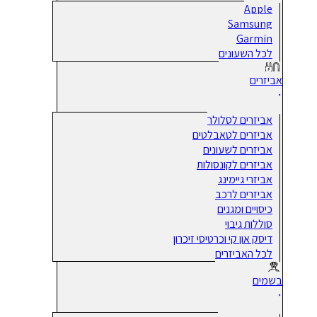
Apple
Samsung
Garmin
לכל השעונים
אביזרים
אביזרים לסלולר
אביזרים לטאבלטים
אביזרים לשעונים
אביזרים לקונסולות
אביזרי גיימינג
אביזרים לרכב
כיסויים ומגנים
סוללות גיבוי
דיסק און קי וכרטיסי זיכרון
לכל האביזרים
בשמים