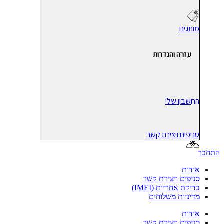
מותגים
עזרה והגדרות
החשבון שלי
סניפים ויצירת קשר
התחבר
אודות
סניפים ויצירת קשר
בדיקת אחריות (IMEI)
מדיניות משלוחים
אודות
סניפים ויצירת קשר