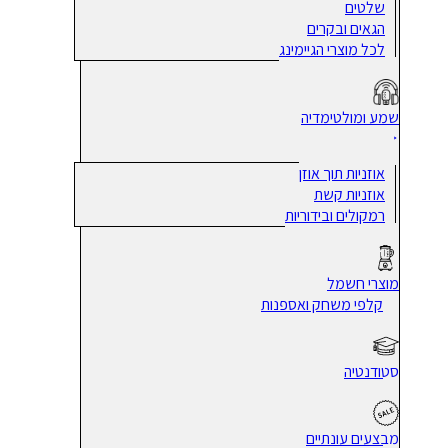
שלטים
הגאים ובקרים
לכל מוצרי הגיימינג
שמע ומולטימדיה
אוזניות תוך אוזן
אוזניות קשת
רמקולים ובידוריות
מוצרי חשמל
קלפי משחק ואספנות
סטודנטיה
מבצעים עונתיים