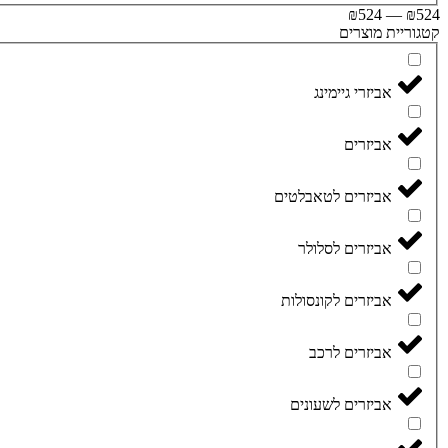
₪
524
—
₪
524
קטגוריית מוצרים
אביזרי גיימינג
אביזרים
אביזרים לטאבלטים
אביזרים לסלולר
אביזרים לקונסולות
אביזרים לרכב
אביזרים לשעונים