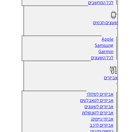
לכל המחשבים
שעונים חכמים
Apple
Samsung
Garmin
לכל השעונים
אביזרים
אביזרים לסלולר
אביזרים לטאבלטים
אביזרים לשעונים
אביזרים לקונסולות
אביזרי גיימינג
אביזרים לרכב
כיסויים ומגנים