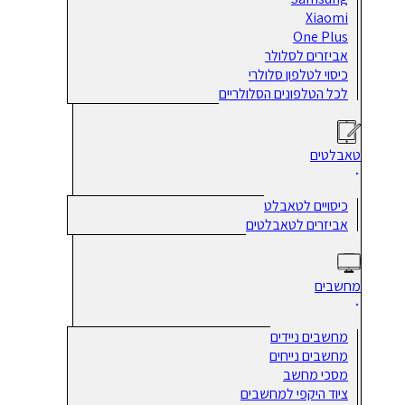
Xiaomi
One Plus
אביזרים לסלולר
כיסוי לטלפון סלולרי
לכל הטלפונים הסלולריים
טאבלטים
כיסויים לטאבלט
אביזרים לטאבלטים
מחשבים
מחשבים ניידים
מחשבים נייחים
מסכי מחשב
ציוד היקפי למחשבים