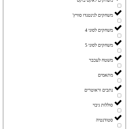
משחקים לאקס בוקס
משחקים לנינטנדו סוויץ'
משחקים לסוני 4
משחקים לסוני 5
משטח לעכבר
מתאמים
נתבים וראוטרים
סוללות גיבוי
סטודנטיה