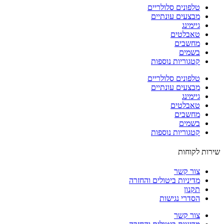
טלפונים סלולריים
מבצעים עונתיים
גיימינג
טאבלטים
מחשבים
בשמים
קטגוריות נוספות
טלפונים סלולריים
מבצעים עונתיים
גיימינג
טאבלטים
מחשבים
בשמים
קטגוריות נוספות
ות לקוחות
צור קשר
מדיניות ביטולים והחזרה
תקנון
הסדרי נגישות
צור קשר