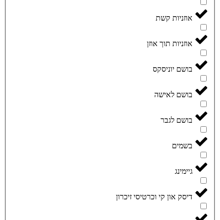
אוזניות קשת
אוזניות תוך אוזן
בושם יוניסקס
בושם לאישה
בושם לגבר
בשמים
גיימינג
דיסק און קי וכרטיסי זיכרון