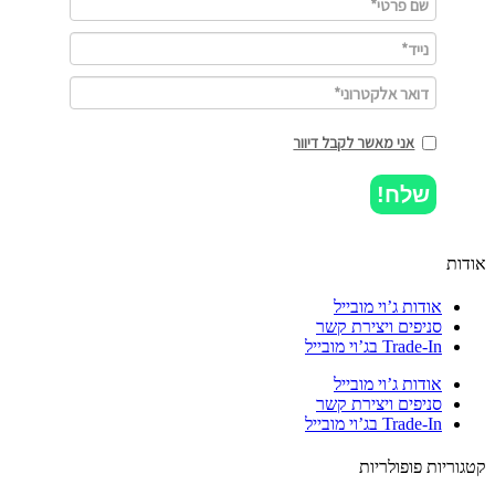
אני מאשר לקבל דיוור
שלח!
ות
אודות ג’וי מובייל
סניפים ויצירת קשר
Trade-In בג’וי מובייל
אודות ג’וי מובייל
סניפים ויצירת קשר
Trade-In בג’וי מובייל
וריות פופולריות