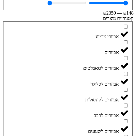
₪
2350
—
₪
וריית מוצרים
אביזרי גיימינג
אביזרים
אביזרים לטאבלטים
אביזרים לסלולר
אביזרים לקונסולות
אביזרים לרכב
אביזרים לשעונים