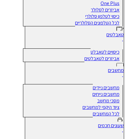
One Plus
אביזרים לסלולר
כיסוי לטלפון סלולרי
לכל הטלפונים הסלולריים
טאבלטים
כיסויים לטאבלט
אביזרים לטאבלטים
מחשבים
מחשבים ניידים
מחשבים נייחים
מסכי מחשב
ציוד היקפי למחשבים
לכל המחשבים
שעונים חכמים