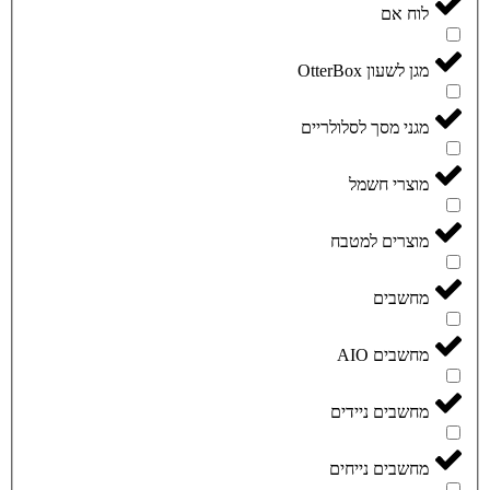
לוח אם
מגן לשעון OtterBox
מגני מסך לסלולריים
מוצרי חשמל
מוצרים למטבח
מחשבים
מחשבים AIO
מחשבים ניידים
מחשבים נייחים