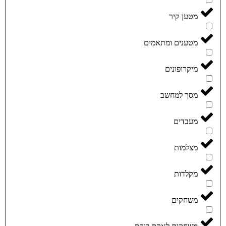
מטען קיר
מטענים ומתאמים
מיקרופונים
מסך למחשב
מעבדים
מצלמות
מקלדות
משחקים