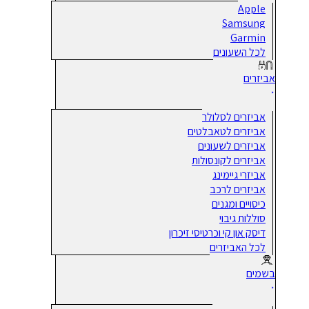
Apple
Samsung
Garmin
לכל השעונים
אביזרים
אביזרים לסלולר
אביזרים לטאבלטים
אביזרים לשעונים
אביזרים לקונסולות
אביזרי גיימינג
אביזרים לרכב
כיסויים ומגנים
סוללות גיבוי
דיסק און קי וכרטיסי זיכרון
לכל האביזרים
בשמים