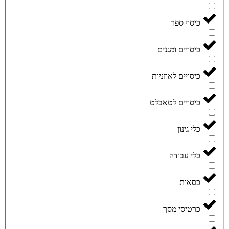
כיסוי ספר
כיסויים ומגנים
כיסויים לאוזניות
כיסויים לטאבלט
כלי גינון
כלי עבודה
כסאות
כרטיסי מסך