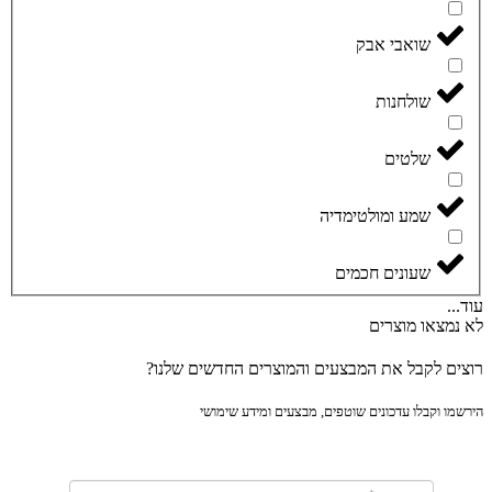
שואבי אבק
שולחנות
שלטים
שמע ומולטימדיה
שעונים חכמים
..
נמצאו מוצרים
ים לקבל את המבצעים והמוצרים החדשים שלנו?
מו וקבלו עדכונים שוטפים, מבצעים ומידע שימושי