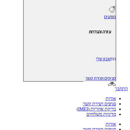
מותגים
עזרה והגדרות
החשבון שלי
סניפים ויצירת קשר
התחבר
אודות
סניפים ויצירת קשר
בדיקת אחריות (IMEI)
מדיניות משלוחים
אודות
סניפים ויצירת קשר