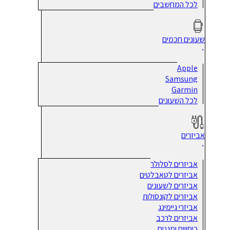
לכל המחשבים
שעונים חכמים
Apple
Samsung
Garmin
לכל השעונים
אביזרים
אביזרים לסלולר
אביזרים לטאבלטים
אביזרים לשעונים
אביזרים לקונסולות
אביזרי גיימינג
אביזרים לרכב
כיסויים ומגנים