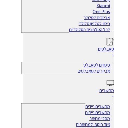
Xiaomi
One Plus
אביזרים לסלולר
כיסוי לטלפון סלולרי
לכל הטלפונים הסלולריים
טאבלטים
כיסויים לטאבלט
אביזרים לטאבלטים
מחשבים
מחשבים ניידים
מחשבים נייחים
מסכי מחשב
ציוד היקפי למחשבים