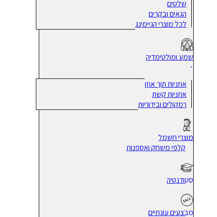
שלטים
הגאים ובקרים
לכל מוצרי הגיימינג
שמע ומולטימדיה
אוזניות תוך אוזן
אוזניות קשת
רמקולים ובידוריות
מוצרי חשמל
קלפי משחק ואספנות
סטודנטיה
מבצעים עונתיים