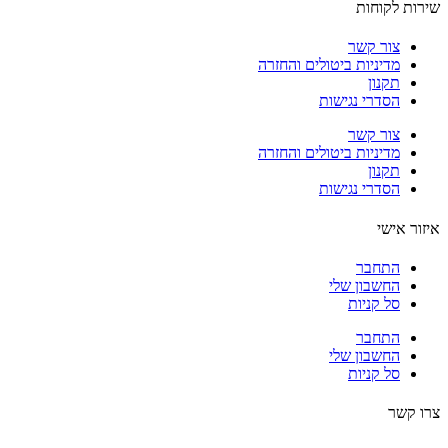
ות לקוחות
צור קשר
מדיניות ביטולים והחזרה
תקנון
הסדרי נגישות
צור קשר
מדיניות ביטולים והחזרה
תקנון
הסדרי נגישות
ור אישי
התחבר
החשבון שלי
סל קניות
התחבר
החשבון שלי
סל קניות
 קשר