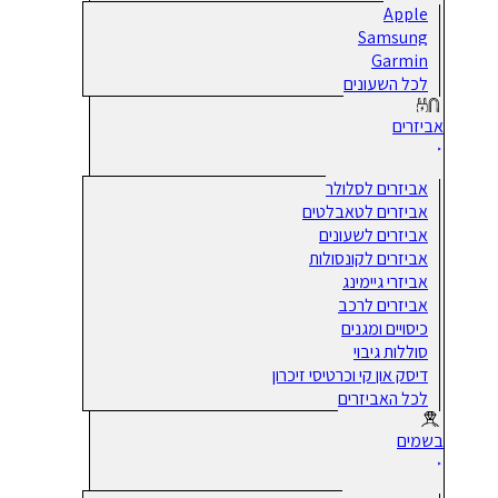
Apple
Samsung
Garmin
לכל השעונים
אביזרים
אביזרים לסלולר
אביזרים לטאבלטים
אביזרים לשעונים
אביזרים לקונסולות
אביזרי גיימינג
אביזרים לרכב
כיסויים ומגנים
סוללות גיבוי
דיסק און קי וכרטיסי זיכרון
לכל האביזרים
בשמים