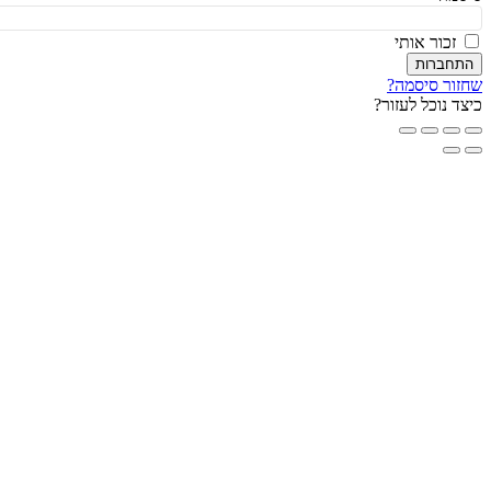
זכור אותי
חברות
ור סיסמה?
ד נוכל לעזור?