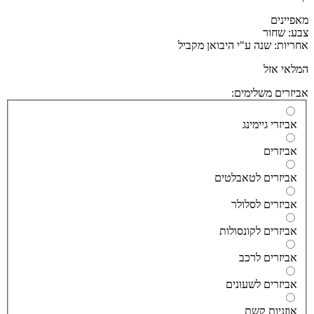
יינים
: שחור
יות: שנה ע"י היבואן מקביל
אי אזל
זרים משלימים:
ביזרי גיימינג
ביזרים
ביזרים לטאבלטים
ביזרים לסלולר
ביזרים לקונסולות
ביזרים לרכב
ביזרים לשעונים
וזניות קשת