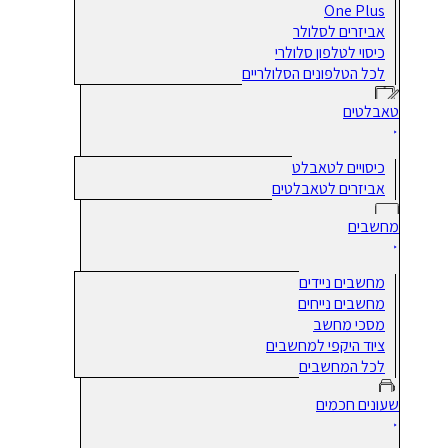
One Plus
אביזרים לסלולר
כיסוי לטלפון סלולרי
לכל הטלפונים הסלולריים
טאבלטים
כיסויים לטאבלט
אביזרים לטאבלטים
מחשבים
מחשבים ניידים
מחשבים נייחים
מסכי מחשב
ציוד היקפי למחשבים
לכל המחשבים
שעונים חכמים