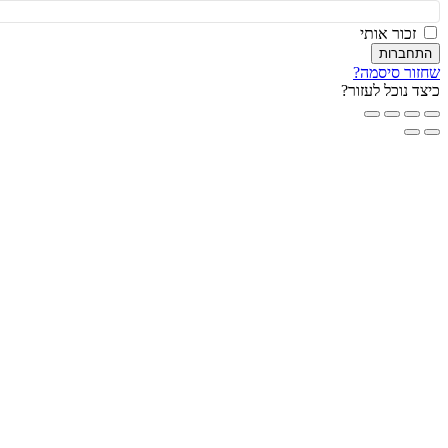
זכור אותי
חברות
ור סיסמה?
ד נוכל לעזור?