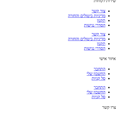
ות לקוחות
צור קשר
מדיניות ביטולים והחזרה
תקנון
הסדרי נגישות
צור קשר
מדיניות ביטולים והחזרה
תקנון
הסדרי נגישות
ור אישי
התחבר
החשבון שלי
סל קניות
התחבר
החשבון שלי
סל קניות
 קשר