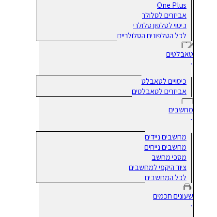
One Plus
אביזרים לסלולר
כיסוי לטלפון סלולרי
לכל הטלפונים הסלולריים
טאבלטים
כיסויים לטאבלט
אביזרים לטאבלטים
מחשבים
מחשבים ניידים
מחשבים נייחים
מסכי מחשב
ציוד היקפי למחשבים
לכל המחשבים
שעונים חכמים