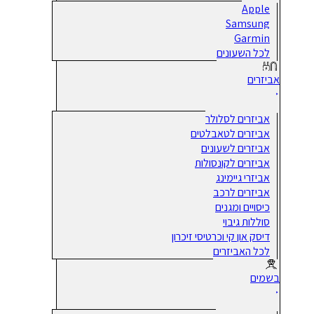
Apple
Samsung
Garmin
לכל השעונים
אביזרים
אביזרים לסלולר
אביזרים לטאבלטים
אביזרים לשעונים
אביזרים לקונסולות
אביזרי גיימינג
אביזרים לרכב
כיסויים ומגנים
סוללות גיבוי
דיסק און קי וכרטיסי זיכרון
לכל האביזרים
בשמים