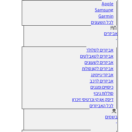
Apple
Samsung
Garmin
לכל השעונים
אביזרים
אביזרים לסלולר
אביזרים לטאבלטים
אביזרים לשעונים
אביזרים לקונסולות
אביזרי גיימינג
אביזרים לרכב
כיסויים ומגנים
סוללות גיבוי
דיסק און קי וכרטיסי זיכרון
לכל האביזרים
בשמים