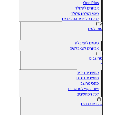
One Plus
אביזרים לסלולר
כיסוי לטלפון סלולרי
לכל הטלפונים הסלולריים
טאבלטים
כיסויים לטאבלט
אביזרים לטאבלטים
מחשבים
מחשבים ניידים
מחשבים נייחים
מסכי מחשב
ציוד היקפי למחשבים
לכל המחשבים
שעונים חכמים