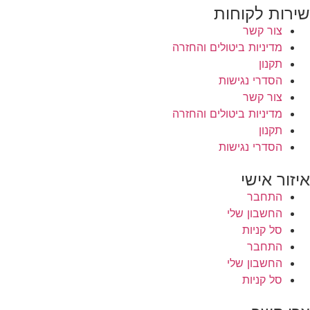
שירות לקוחות
צור קשר
מדיניות ביטולים והחזרה
תקנון
הסדרי נגישות
צור קשר
מדיניות ביטולים והחזרה
תקנון
הסדרי נגישות
איזור אישי
התחבר
החשבון שלי
סל קניות
התחבר
החשבון שלי
סל קניות