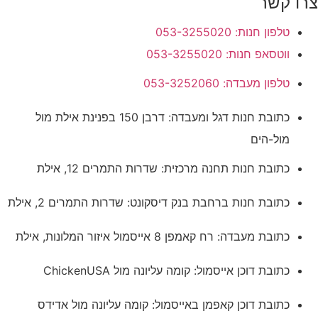
צרו קשר
טלפון חנות: 053-3255020
ווטסאפ חנות: 053-3255020
טלפון מעבדה: 053-3252060
כתובת חנות דגל ומעבדה: דרבן 150 בפנינת אילת מול
מול-הים
כתובת חנות תחנה מרכזית: שדרות התמרים 12, אילת
כתובת חנות ברחבת בנק דיסקונט: שדרות התמרים 2, אילת
כתובת מעבדה: רח קאמפן 8 אייסמול איזור המלונות, אילת
כתובת דוכן אייסמול: קומה עליונה מול ChickenUSA
כתובת דוכן קאפמן באייסמול: קומה עליונה מול אדידס