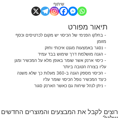
שיתוף
תיאור מפורט
- בחלקו הפנימי של הכיסוי יש מקום לכרטיסים וכסף
מזומן
- נסגר באמצעות מגנט איכותי וחזק
- הגנה מושלמת דרך שימוש בבד עמיד
- כיסוי ארנק אשר שומר באופן מלא על המכשיר ומגן
עליו בצורה הטובה ביותר
- הכיסוי מספק הגנה ב-360 מעלות כך שלא משנה
כיצד המכשיר נופל הכיסוי שומר עליו
- ניתן לנהל שיחות גם כאשר הארנק סגור
רוצים לקבל את המבצעים והמוצרים החדשים