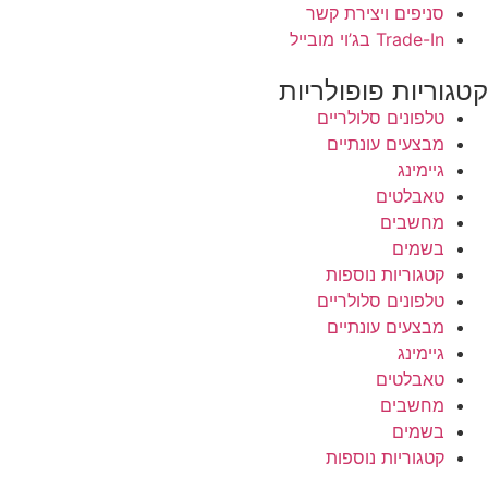
סניפים ויצירת קשר
Trade-In בג’וי מובייל
קטגוריות פופולריות
טלפונים סלולריים
מבצעים עונתיים
גיימינג
טאבלטים
מחשבים
בשמים
קטגוריות נוספות
טלפונים סלולריים
מבצעים עונתיים
גיימינג
טאבלטים
מחשבים
בשמים
קטגוריות נוספות