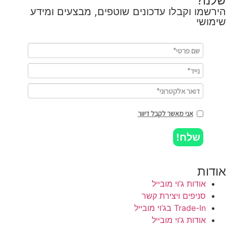
שלנו?
הירשמו וקבלו עדכונים שוטפים, מבצעים ומידע
שימושי
אני מאשר לקבל דיוור
שלח!
אודות
אודות ג’וי מובייל
סניפים ויצירת קשר
Trade-In בג’וי מובייל
אודות ג’וי מובייל