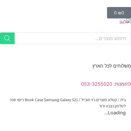
0
₪
0
משלוחים לכל הארץ
להזמנות: 053-3255020
בית
/
קטלוג מוצרים ג'וי מובייל
/
Book Case Samsung Galaxy S21 כיסוי ספר
לטלפון בצבע ורוד
Loading...